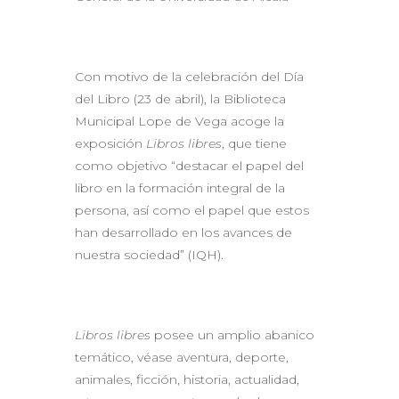
Con motivo de la celebración del Día
del Libro (23 de abril), la Biblioteca
Municipal Lope de Vega acoge la
exposición
Libros libres
, que tiene
como objetivo “destacar el papel del
libro en la formación integral de la
persona, así como el papel que estos
han desarrollado en los avances de
nuestra sociedad” (IQH).
Libros libres
posee un amplio abanico
temático, véase aventura, deporte,
animales, ficción, historia, actualidad,