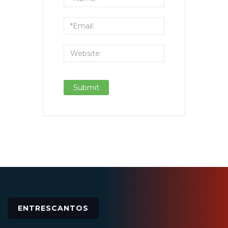
ENTRESCANTOS