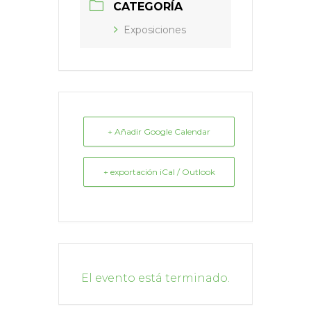
CATEGORÍA
Exposiciones
+ Añadir Google Calendar
+ exportación iCal / Outlook
El evento está terminado.