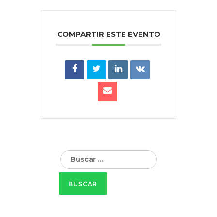
COMPARTIR ESTE EVENTO
Buscar: