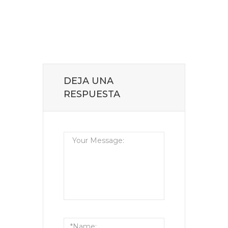
DEJA UNA
RESPUESTA