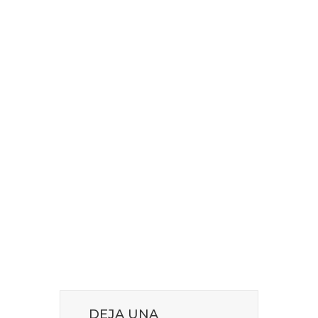
DEJA UNA