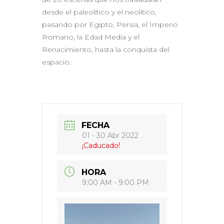
desde el paleolítico y el neolítico,
pasando por Egipto, Persia, el Imperio
Romano, la Edad Media y el
Renacimiento, hasta la conquista del
espacio.
FECHA
01 - 30 Abr 2022
¡Caducado!
HORA
9:00 AM - 9:00 PM