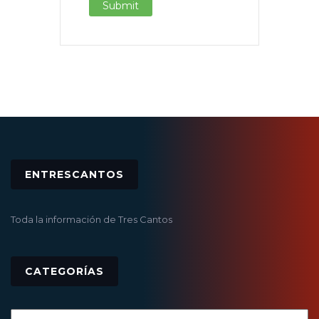
ENTRESCANTOS
Toda la información de Tres Cantos
CATEGORÍAS
Categorías