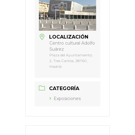
LOCALIZACIÓN
Centro cultural Adolfo
Suárez
Plaza del Ayuntamiento,
2, Tres Cantos, 28760,
Madrid
CATEGORÍA
Exposiciones