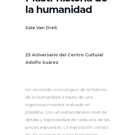
la humanidad
Sala Van Drell.
25 Aniversario del Centro Cultural
Adolfo Suárez
Un recorrido cronológico de la historia
de la humanidad a través de una
ingeniosa muestra realizada en
plastilina, con un extraordinario nivel de
detalle y expresividad de cada una de las
piezas expuestas. La exposición consta
de 20 escenas que nos trasladarán