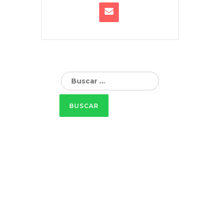
Buscar: