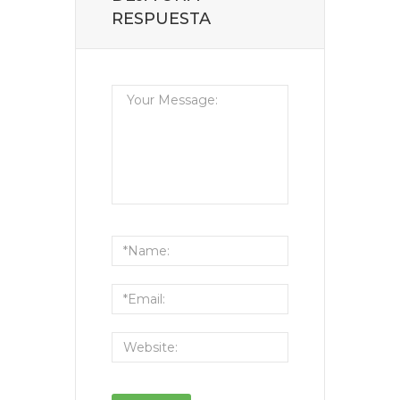
RESPUESTA