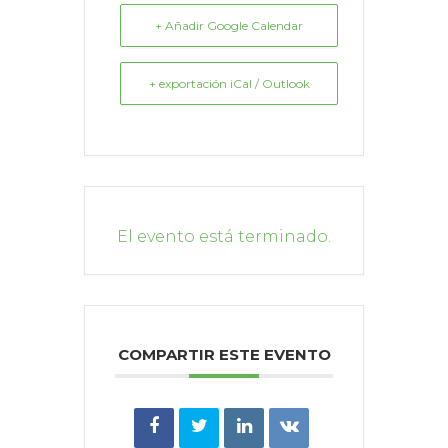
+ Añadir Google Calendar
+ exportación iCal / Outlook
El evento está terminado.
COMPARTIR ESTE EVENTO