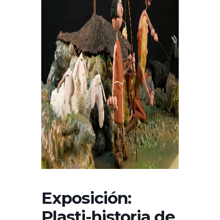
Exposición:
Plasti-historia de