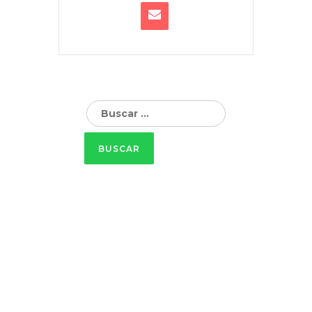
Buscar: