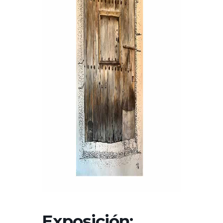
Exposición: