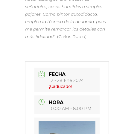
señoriales, casas humildes o simples
pajares. Como pintor autodidacta,
empleo la técnica de la acuarela, pues
me permite remarcar los detalles con
más fidelidad”.
(Carlos Rubio)
FECHA
12 - 28 Ene 2024
¡Caducado!
HORA
10:00 AM - 8:00 PM