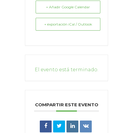
+ Añadir Google Calendar
+ exportación iCal / Outlook
El evento está terminado.
COMPARTIR ESTE EVENTO