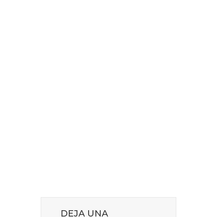
DEJA UNA