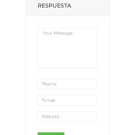
RESPUESTA