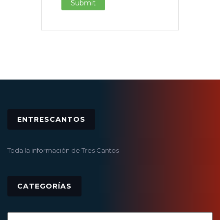
ENTRESCANTOS
Toda la información de Tres Cantos
CATEGORÍAS
Categorías