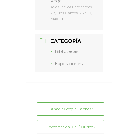
Vega
Avda. de los Labradores,
28, Tres Cantos, 28760,
Madrid
CATEGORÍA
Bibliotecas
Exposiciones
+ Añadir Google Calendar
+ exportación iCal / Outlook