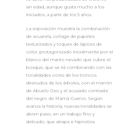
sin edad, aunque gusta mucho a los
iniciados, a partir de los 5 años.
La exposición muestra la combinación
de acuarela,
collage
de papeles
texturizados y toques de lápices de
color, protagonizado inicialmente por el
blanco del manto nevado que cubre el
bosque, que se irá combinando con las
tonalidades ocres de los troncos
desnudos de los árboles, con el marrón
de Abuelo Oso y el acusado contraste
del negro de Mamá Cuervo. Según
avanza la historia, nuevas tonalidades se
abren paso, en un trabajo fino y
delicado, que atrapa e hipnotiza.