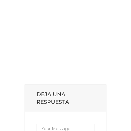
DEJA UNA
RESPUESTA