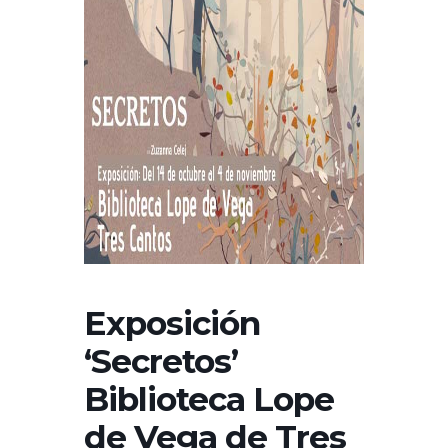
Exposición
‘Secretos’
Biblioteca Lope
de Vega de Tres