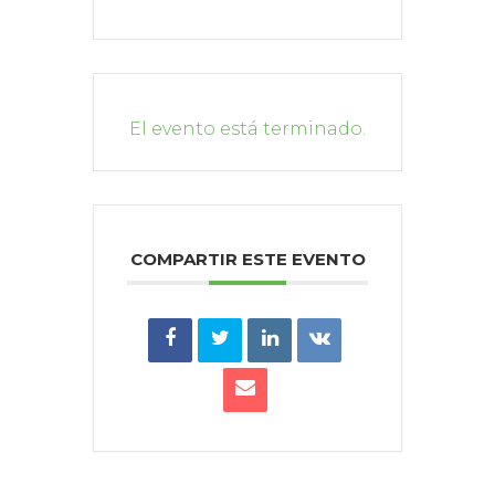
El evento está terminado.
COMPARTIR ESTE EVENTO