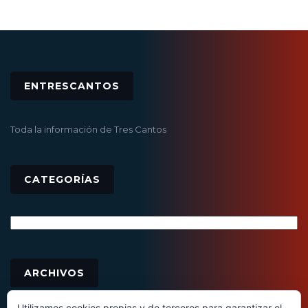
ENTRESCANTOS
Toda la información de Tres Cantos
CATEGORÍAS
Categorías
Archivos
ARCHIVOS
Utilizamos cookies propias y de terceros para garantizar el