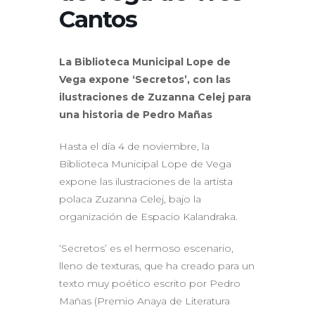
Cantos
La Biblioteca Municipal Lope de
Vega expone ‘Secretos’, con las
ilustraciones de Zuzanna Celej para
una historia de Pedro Mañas
Hasta el día 4 de noviembre, la
Biblioteca Municipal Lope de Vega
expone las ilustraciones de la artista
polaca Zuzanna Celej, bajo la
organización de Espacio Kalandraka.
‘Secretos’ es el hermoso escenario,
lleno de texturas, que ha creado para un
texto muy poético escrito por Pedro
Mañas (Premio Anaya de Literatura