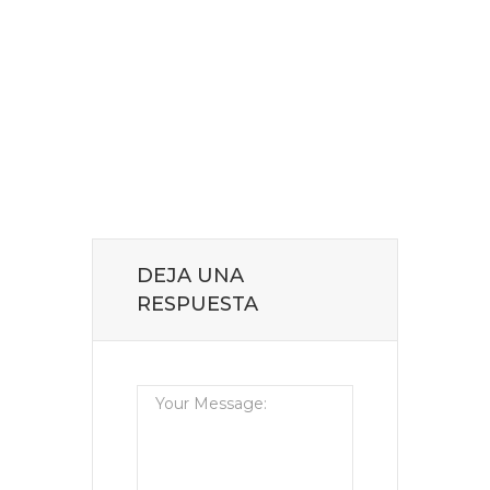
DEJA UNA
RESPUESTA