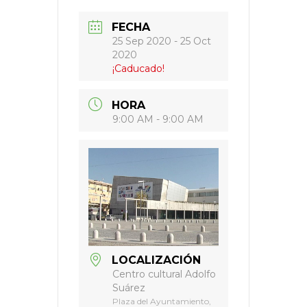
FECHA
25 Sep 2020
- 25 Oct
2020
¡Caducado!
HORA
9:00 AM - 9:00 AM
LOCALIZACIÓN
Centro cultural Adolfo
Suárez
Plaza del Ayuntamiento,