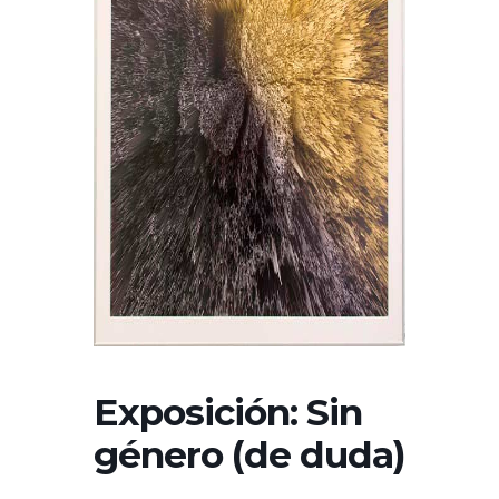
Exposición: Sin
género (de duda)