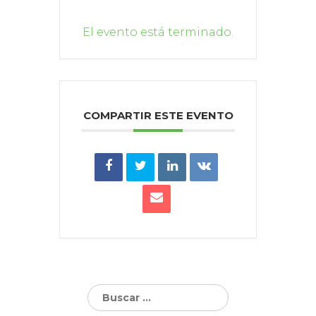
El evento está terminado.
COMPARTIR ESTE EVENTO
Buscar: