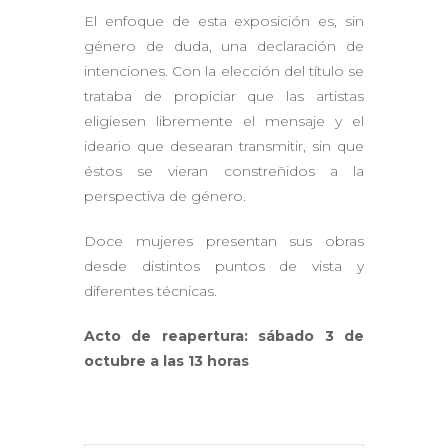
El enfoque de esta exposición es, sin
género de duda, una declaración de
intenciones. Con la elección del título se
trataba de propiciar que las artistas
eligiesen libremente el mensaje y el
ideario que desearan transmitir, sin que
éstos se vieran constreñidos a la
perspectiva de género.
Doce mujeres presentan sus obras
desde distintos puntos de vista y
diferentes técnicas.
Acto de reapertura: sábado 3 de
octubre a las 13 horas