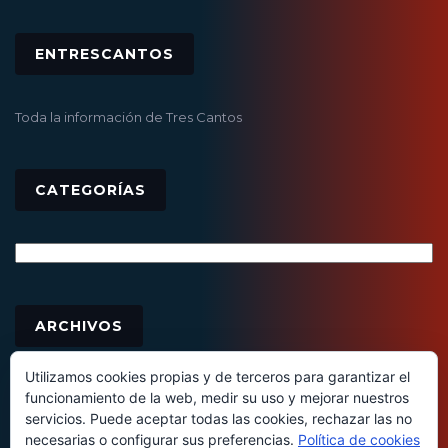
ENTRESCANTOS
Toda la información de Tres Cantos
CATEGORÍAS
Categorías
Archivos
ARCHIVOS
Utilizamos cookies propias y de terceros para garantizar el
funcionamiento de la web, medir su uso y mejorar nuestros
servicios. Puede aceptar todas las cookies, rechazar las no
necesarias o configurar sus preferencias.
Política de cookies