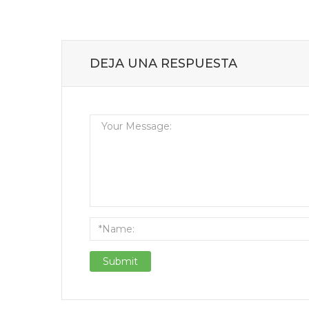
DEJA UNA RESPUESTA