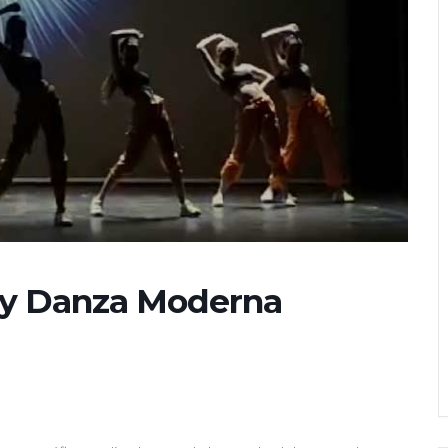
co y Danza Moderna