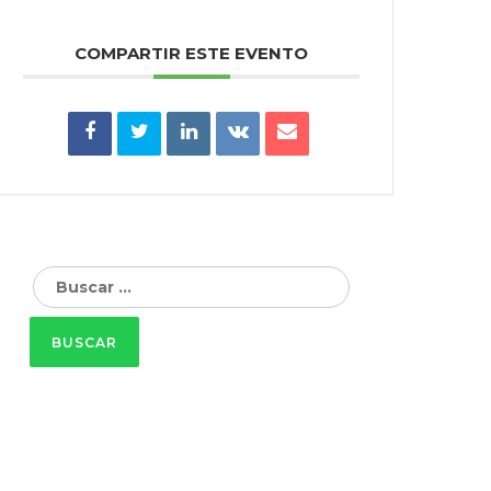
COMPARTIR ESTE EVENTO
Buscar: