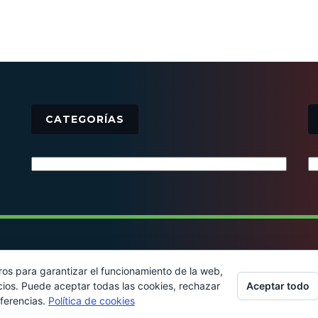
CATEGORÍAS
Categorías
© 2016 - Todos los derechos reservados
ros para garantizar el funcionamiento de la web,
Aceptar todo
cios. Puede aceptar todas las cookies, rechazar
eferencias.
Política de cookies