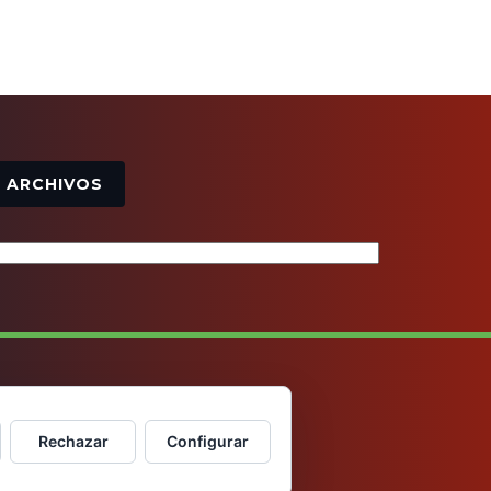
Archivos
ARCHIVOS
Rechazar
Configurar