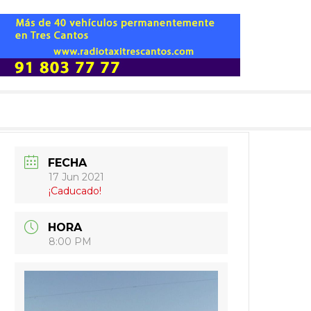
FECHA
17 Jun 2021
¡Caducado!
HORA
8:00 PM