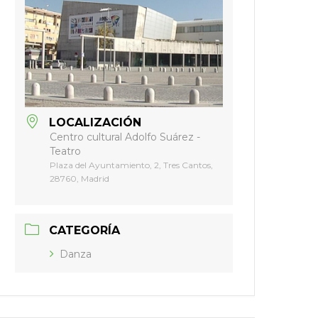
LOCALIZACIÓN
Centro cultural Adolfo Suárez -
Teatro
Plaza del Ayuntamiento, 2, Tres Cantos,
28760, Madrid
CATEGORÍA
Danza