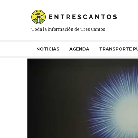
Toda la información de Tres Cantos
NOTICIAS
AGENDA
TRANSPORTE P