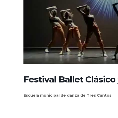
Festival Ballet Clási
Escuela municipal de danza de Tres Cantos