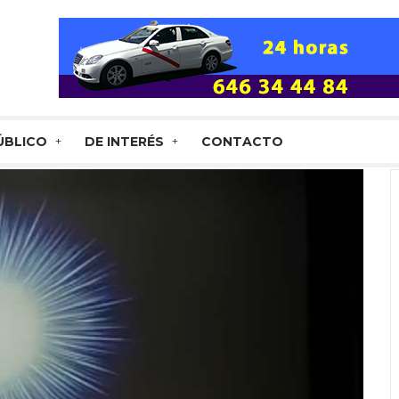
ÚBLICO
DE INTERÉS
CONTACTO