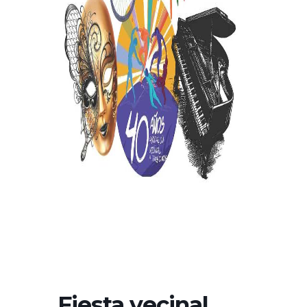
Fiesta vecinal