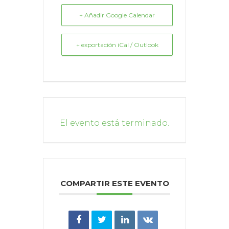
+ Añadir Google Calendar
+ exportación iCal / Outlook
El evento está terminado.
COMPARTIR ESTE EVENTO