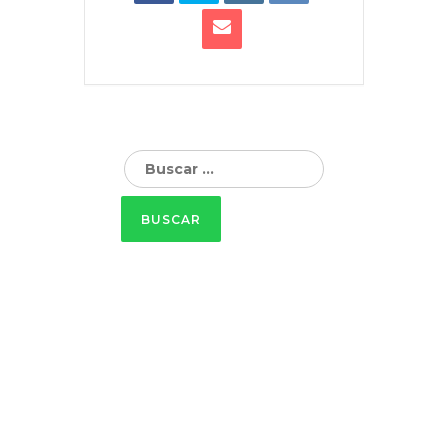
Buscar: