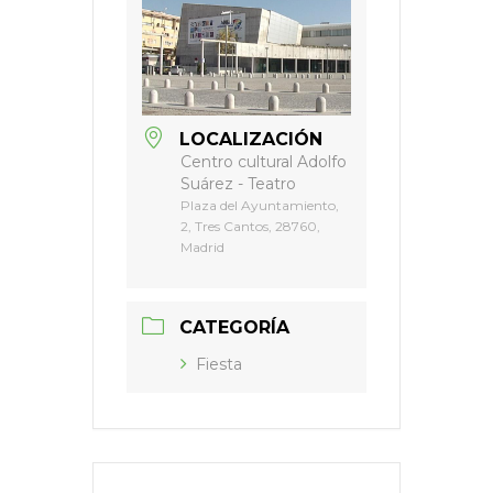
LOCALIZACIÓN
Centro cultural Adolfo
Suárez - Teatro
Plaza del Ayuntamiento,
2, Tres Cantos, 28760,
Madrid
CATEGORÍA
Fiesta