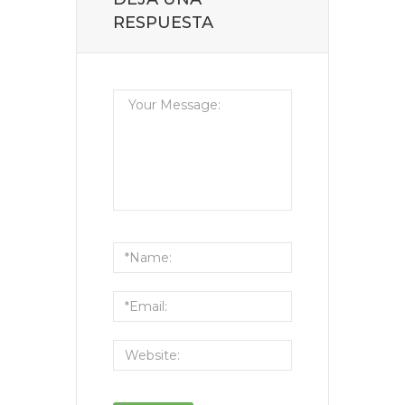
RESPUESTA