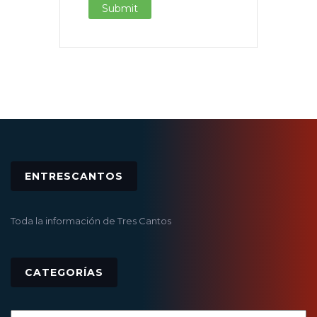
ENTRESCANTOS
Toda la información de Tres Cantos
CATEGORÍAS
Categorías