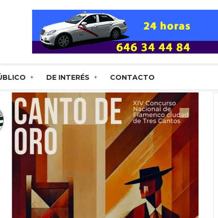
ÚBLICO
DE INTERÉS
CONTACTO