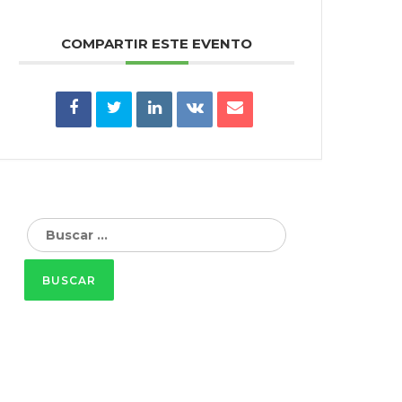
COMPARTIR ESTE EVENTO
Buscar: