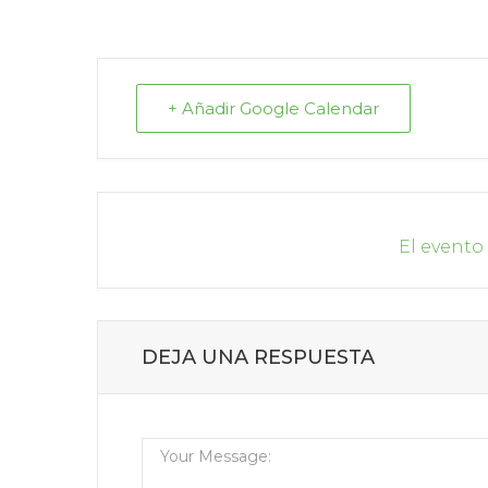
+ Añadir Google Calendar
El evento
DEJA UNA RESPUESTA