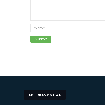
ENTRESCANTOS