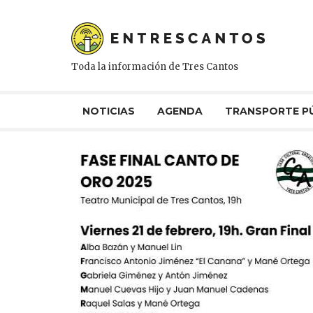
Toda la información de Tres Cantos
NOTICIAS
AGENDA
TRANSPORTE P