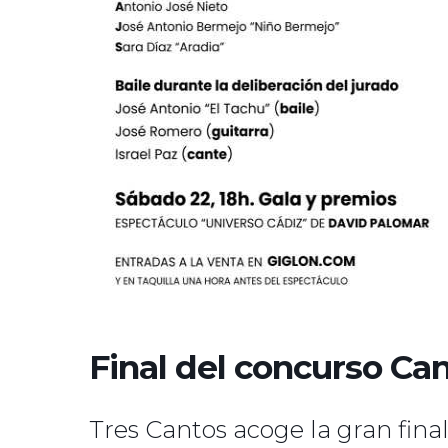
Final del concurso Ca
Tres Cantos acoge la gran fina