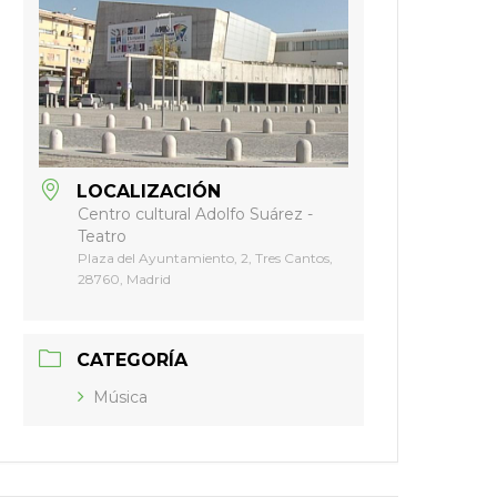
LOCALIZACIÓN
Centro cultural Adolfo Suárez -
Teatro
Plaza del Ayuntamiento, 2, Tres Cantos,
28760, Madrid
CATEGORÍA
Música