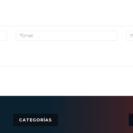
CATEGORÍAS