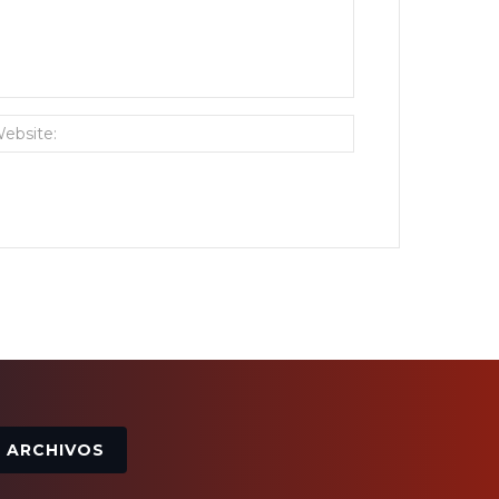
Archivos
ARCHIVOS