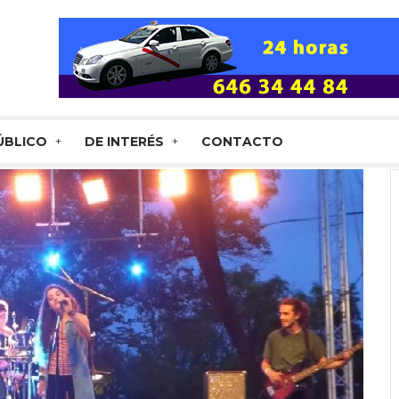
ÚBLICO
DE INTERÉS
CONTACTO