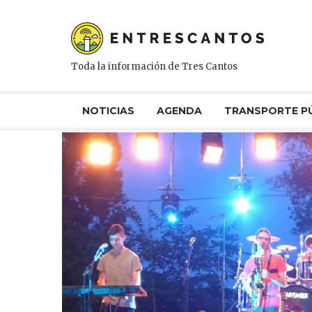
Toda la información de Tres Cantos
NOTICIAS
AGENDA
TRANSPORTE P