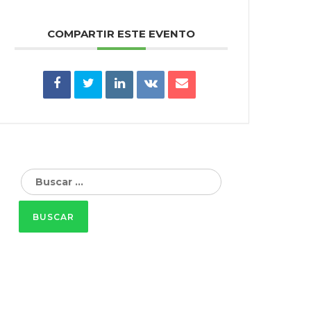
COMPARTIR ESTE EVENTO
Buscar: