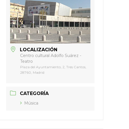
LOCALIZACIÓN
Centro cultural Adolfo Suárez -
Teatro
Plaza del Ayuntamiento, 2, Tres Cantos,
28760, Madrid
CATEGORÍA
Música