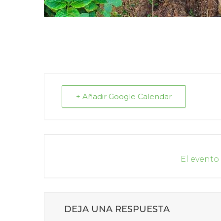
+ Añadir Google Calendar
El evento
DEJA UNA RESPUESTA