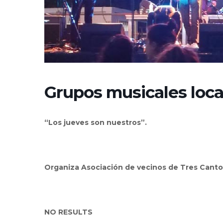
Grupos musicales local
“Los jueves son nuestros”.
Organiza Asociación de vecinos de Tres Canto
NO RESULTS