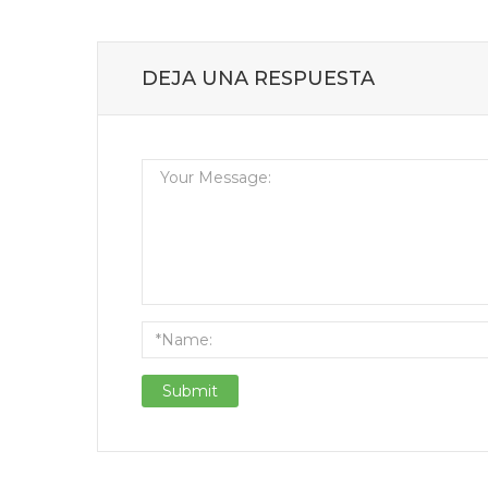
DEJA UNA RESPUESTA