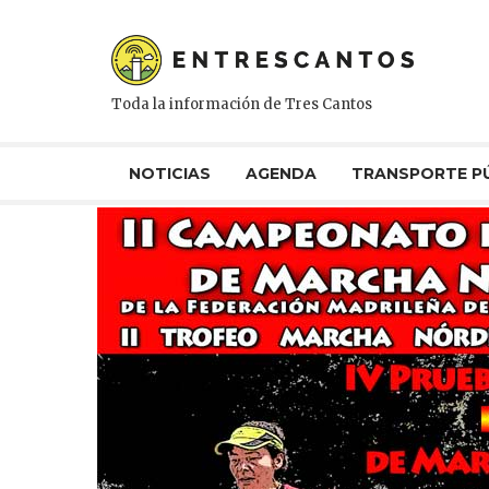
Toda la información de Tres Cantos
NOTICIAS
AGENDA
TRANSPORTE P