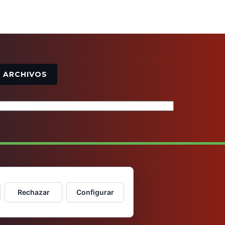
Archivos
ARCHIVOS
Rechazar
Configurar