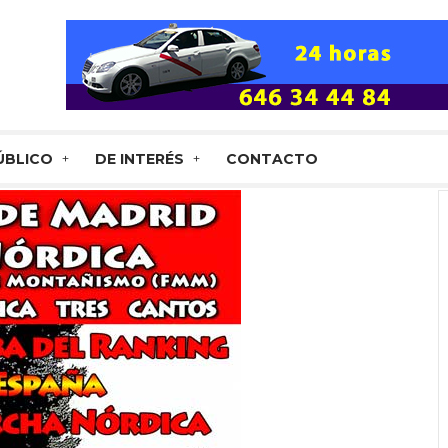
ÚBLICO
DE INTERÉS
CONTACTO