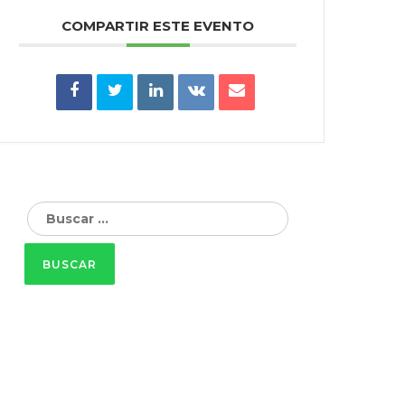
COMPARTIR ESTE EVENTO
Buscar: