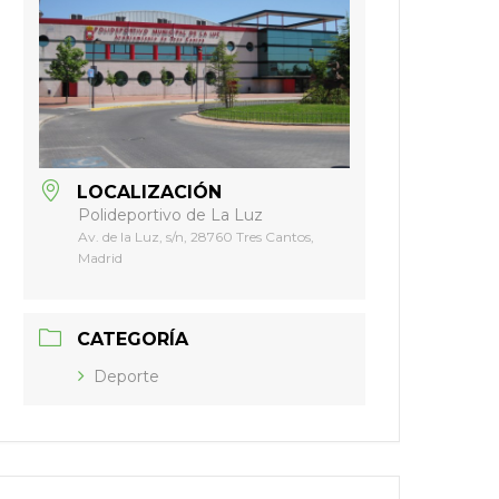
LOCALIZACIÓN
Polideportivo de La Luz
Av. de la Luz, s/n, 28760 Tres Cantos,
Madrid
CATEGORÍA
Deporte