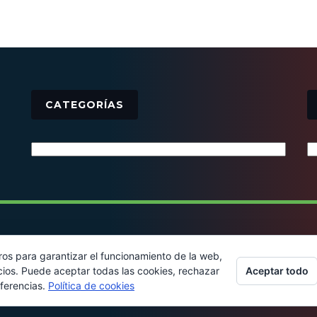
CATEGORÍAS
Categorías
© 2016 - Todos los derechos reservados
ros para garantizar el funcionamiento de la web,
Aceptar todo
cios. Puede aceptar todas las cookies, rechazar
eferencias.
Política de cookies