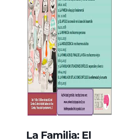
La Familia: El