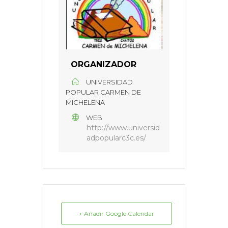
ORGANIZADOR
UNIVERSIDAD
POPULAR CARMEN DE
MICHELENA
WEB
http://www.universid
adpopularc3c.es/
+ Añadir Google Calendar