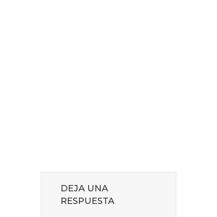
DEJA UNA
RESPUESTA