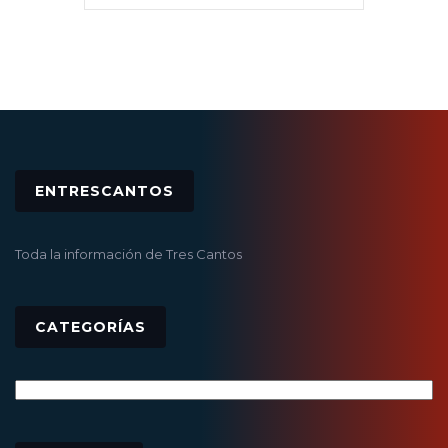
ENTRESCANTOS
Toda la información de Tres Cantos
CATEGORÍAS
Categorías