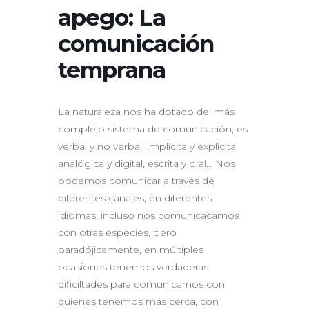
apego: La
comunicación
temprana
La naturaleza nos ha dotado del más
complejo sistema de comunicación, es
verbal y no verbal, implícita y explícita,
analógica y digital, escrita y oral… Nos
podemos comunicar a través de
diferentes canales, en diferentes
idiomas, incluso nos comunicacamos
con otras especies, pero
paradójicamente, en múltiples
ocasiones tenemos verdaderas
dificiltades para comunicarnos con
quienes tenemos más cerca, con