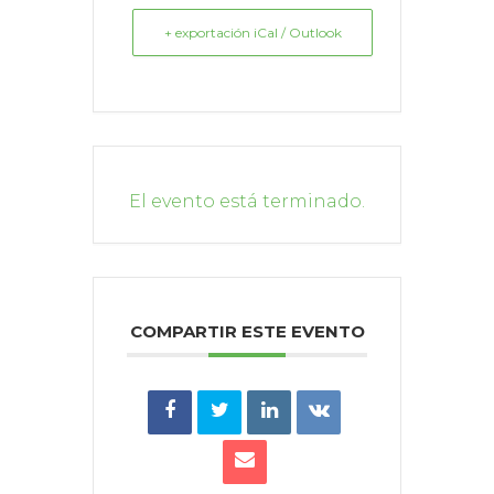
+ exportación iCal / Outlook
El evento está terminado.
COMPARTIR ESTE EVENTO