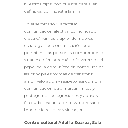
nuestros hijos, con nuestra pareja, en
definitiva, con nuestra familia.
En el seminario “La familia:
comunicación afectiva, comunicación
efectiva” vamos a aprender nuevas
estrategias de comunicación que
permitan a las personas comprenderse
y tratarse bien. Además reforzaremos el
papel de la comunicación como una de
las principales formas de transmitir
amor, valoración y respeto, así como la
comunicación para marcar límites y
protegernos de agresiones y abusos.
Sin duda será un taller muy interesante
lleno de ideas para vivir mejor.
Centro cultural Adolfo Suárez, Sala