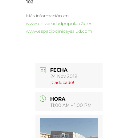
102
Más información en:
www.universidadpopularc3c.es
www.espacioclinicaysalud.com
FECHA
24 Nov 2018
¡Caducado!
HORA
11:00 AM - 1:00 PM