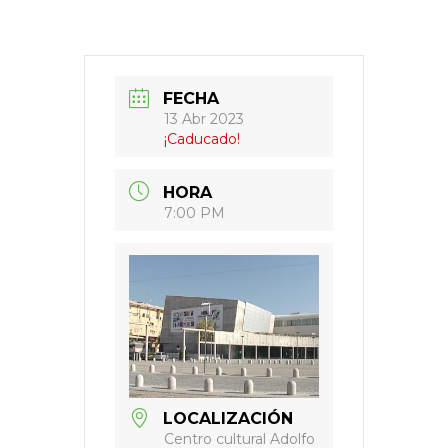
FECHA
13 Abr 2023
¡Caducado!
HORA
7:00 PM
LOCALIZACIÓN
Centro cultural Adolfo