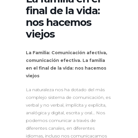
final de la vida:
nos hacemos
viejos
La Familia: Comunicación afectiva,
comunicación efectiva. La familia
en el final de la vida: nos hacemos
viejos
La naturaleza nos ha dotado del más
complejo sistema de comunicación, es
verbal y no verbal, implícita y explícita,
analógica y digital, escrita y oral… Nos
podemos comunicar a través de
diferentes canales, en diferentes
idiomas, incluso nos comunicacamos