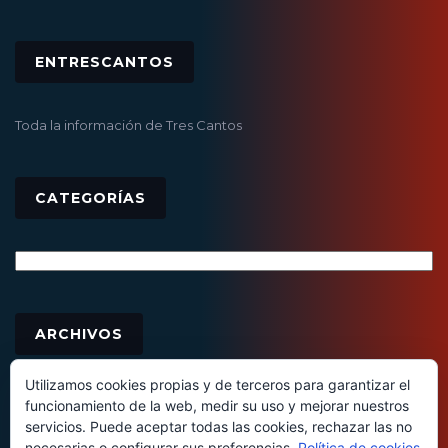
ENTRESCANTOS
Toda la información de Tres Cantos
CATEGORÍAS
Categorías
Archivos
ARCHIVOS
Utilizamos cookies propias y de terceros para garantizar el
funcionamiento de la web, medir su uso y mejorar nuestros
servicios. Puede aceptar todas las cookies, rechazar las no
necesarias o configurar sus preferencias.
Política de cookies