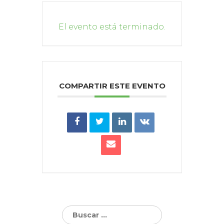
El evento está terminado.
COMPARTIR ESTE EVENTO
Buscar: