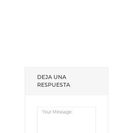
DEJA UNA
RESPUESTA