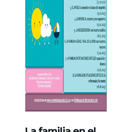
La familia en el