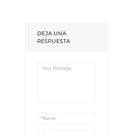
DEJA UNA
RESPUESTA