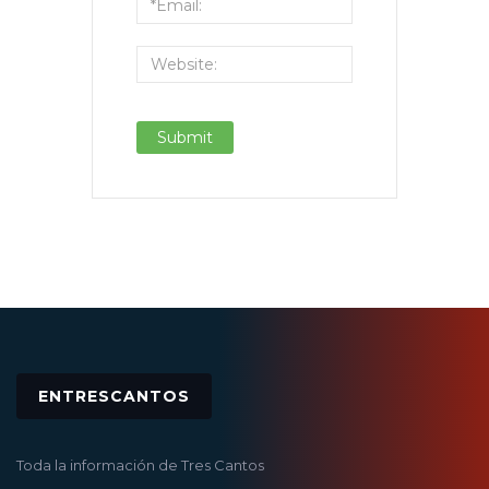
ENTRESCANTOS
Toda la información de Tres Cantos