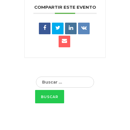
COMPARTIR ESTE EVENTO
Buscar: