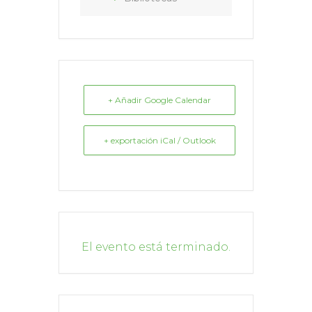
+ Añadir Google Calendar
+ exportación iCal / Outlook
El evento está terminado.