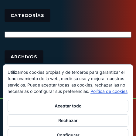
CATEGORÍAS
Categorías
Archivos
ARCHIVOS
Utilizamos cookies propias y de terceros para garantizar el
funcionamiento de la web, medir su uso y mejorar nuestros
servicios. Puede aceptar todas las cookies, rechazar las no
necesarias o configurar sus preferencias.
Política de cookies
Aceptar todo
© 2016 - Todos los derechos reservados
Rechazar
Configurar