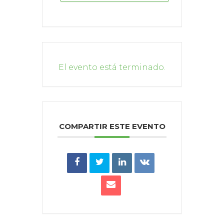
El evento está terminado.
COMPARTIR ESTE EVENTO