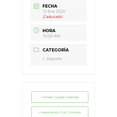
FECHA
12 Ene 2020
¡Caducado!
HORA
10:00 AM
CATEGORÍA
Deporte
+ Añadir Google Calendar
+ exportación iCal / Outlook