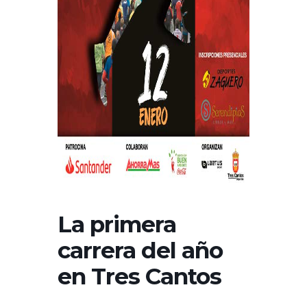
La primera
carrera del año
en Tres Cantos