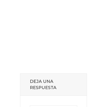
DEJA UNA
RESPUESTA