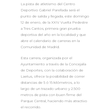
La pista de atletismo del Centro
Deportivo Gabriel Parellada será el
punto de salida y llegada, este domingo
12 de enero, de la XXIV Vuelta Pedestre
a Tres Cantos, primera gran prueba
deportiva del año en la localidad y que
abre el calendario de carreras en la
Comunidad de Madrid.
Esta carrera, organizada por el
Ayuntamiento a través de la Concejalía
de Deportes, con la colaboración de
Laetus, ofrece la posibilidad de correr
distancias de 5 ó 15 kilómetros, a lo
largo de un trazado urbano y 2.500
metros de pista con buen firme del
Parque Central, haciendo más atractivo
el recorrido.