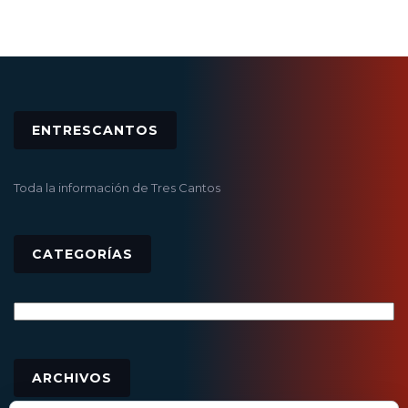
ENTRESCANTOS
Toda la información de Tres Cantos
CATEGORÍAS
Categorías
Archivos
ARCHIVOS