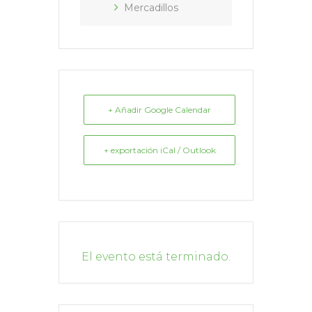
Mercadillos
+ Añadir Google Calendar
+ exportación iCal / Outlook
El evento está terminado.