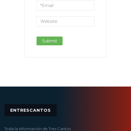
ENTRESCANTOS
Toda la información de Tres Cantos