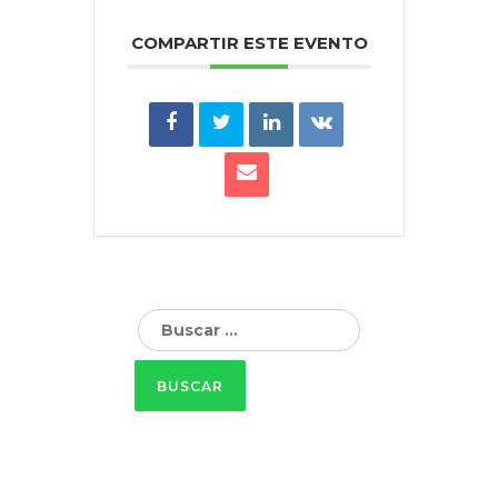
COMPARTIR ESTE EVENTO
Buscar: