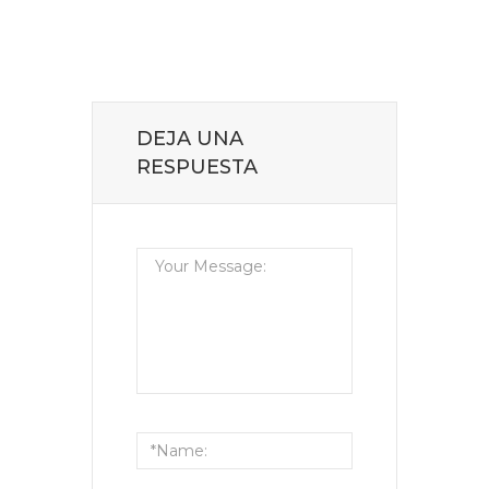
DEJA UNA
RESPUESTA