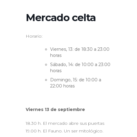
Mercado celta
Horario:
Viernes, 13: de 18:30 a 23:00
horas
Sábado, 14: de 10:00 a 23:00
horas
Domingo, 15: de 10:00 a
22:00 horas
Viernes 13 de septiembre
18.30 h. El mercado abre sus puertas
19.00 h. El Fauno. Un ser mitológico.