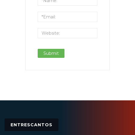
ENTRESCANTOS