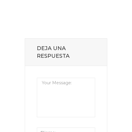
DEJA UNA
RESPUESTA