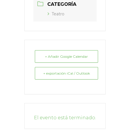
CATEGORÍA
Teatro
+ Añadir Google Calendar
+ exportación iCal / Outlook
El evento está terminado.