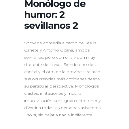
Monólogo de
humor: 2
sevillanos 2
Show de comedia a cargo de Jesús
Cañete y Antonio Ocaña, ambos
sevillanos, pero con una visión muy
diferente de la vida. Siendo uno de la
capital y el otro de la provincia, relatan
sus ocurrencias más cotidianas desde
su particular perspectiva. Monólogos,
chistes, imitaciones y mucha
improvisación consiguen entretener y
divertir a todas las personas asistentes.
Eso sí, sin dejar a nadie indiferente.