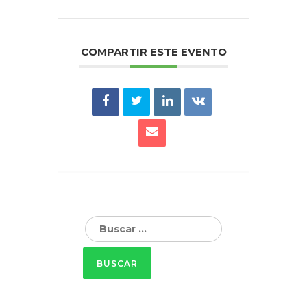
COMPARTIR ESTE EVENTO
Buscar: