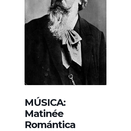
MÚSICA:
Matinée
Romántica