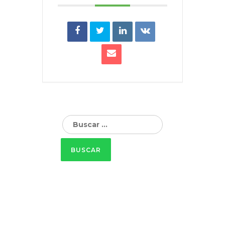
Buscar: