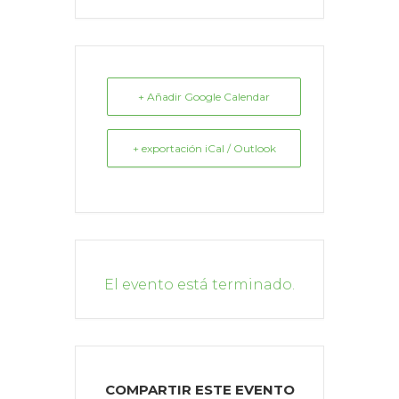
+ Añadir Google Calendar
+ exportación iCal / Outlook
El evento está terminado.
COMPARTIR ESTE EVENTO