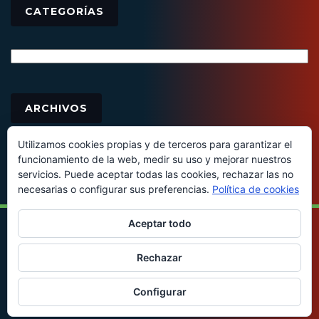
CATEGORÍAS
Categorías
Archivos
ARCHIVOS
Utilizamos cookies propias y de terceros para garantizar el
funcionamiento de la web, medir su uso y mejorar nuestros
servicios. Puede aceptar todas las cookies, rechazar las no
necesarias o configurar sus preferencias.
Política de cookies
Aceptar todo
© 2016 - Todos los derechos reservados
Rechazar
Configurar