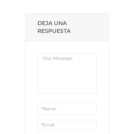
DEJA UNA
RESPUESTA