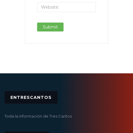
ENTRESCANTOS
Toda la información de Tres Cantos