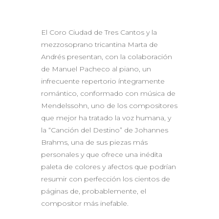
El Coro Ciudad de Tres Cantos y la
mezzosoprano tricantina Marta de
Andrés presentan, con la colaboración
de Manuel Pacheco al piano, un
infrecuente repertorio íntegramente
romántico, conformado con música de
Mendelssohn, uno de los compositores
que mejor ha tratado la voz humana, y
la “Canción del Destino” de Johannes
Brahms, una de sus piezas más
personales y que ofrece una inédita
paleta de colores y afectos que podrían
resumir con perfección los cientos de
páginas de, probablemente, el
compositor más inefable.