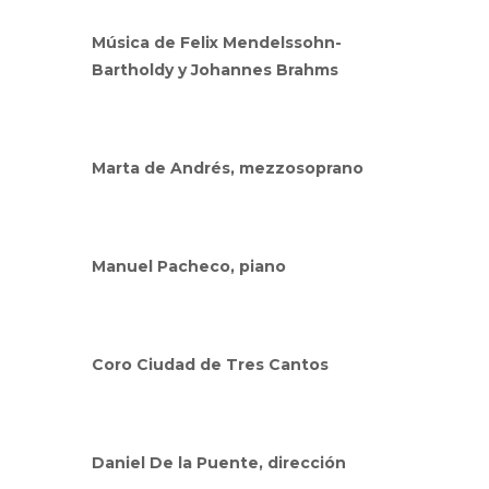
Música de Felix Mendelssohn-
Bartholdy y Johannes Brahms
Marta de Andrés, mezzosoprano
Manuel Pacheco, piano
Coro Ciudad de Tres Cantos
Daniel De la Puente, dirección