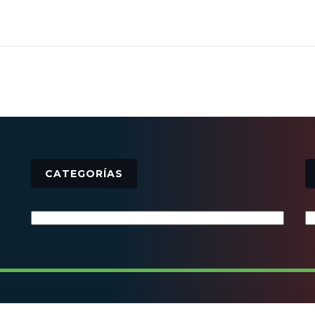
CATEGORÍAS
Categorías
© 2016 - Todos los derechos reservados