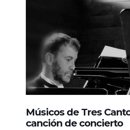
Músicos de Tres Cantos
canción de concierto