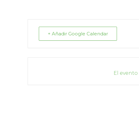
+ Añadir Google Calendar
El evento