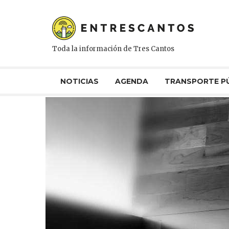
Toda la información de Tres Cantos
NOTICIAS
AGENDA
TRANSPORTE P