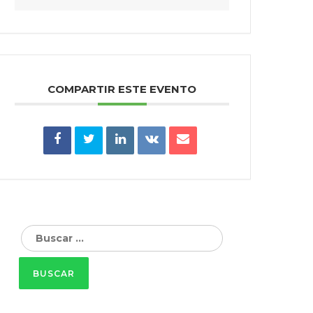
COMPARTIR ESTE EVENTO
Buscar: