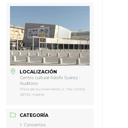
LOCALIZACIÓN
Centro cultural Adolfo Suárez -
Auditorio
Plaza del Ayuntamiento, 2, Tres Cantos,
28760, Madrid
CATEGORÍA
Conciertos