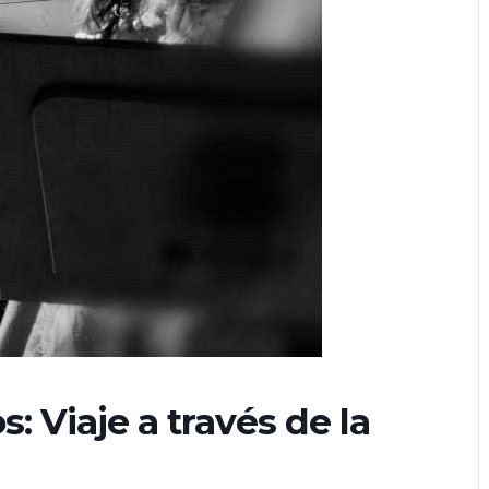
: Viaje a través de la