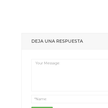
DEJA UNA RESPUESTA