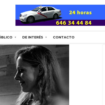
ÚBLICO
DE INTERÉS
CONTACTO