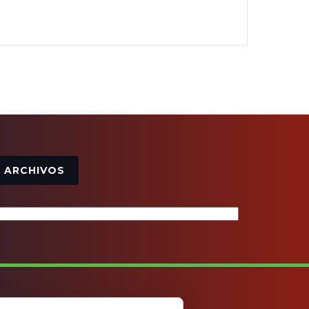
Archivos
ARCHIVOS