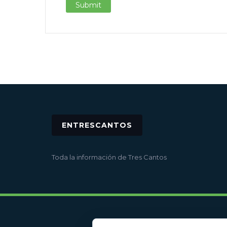
ENTRESCANTOS
Toda la información de Tres Cantos