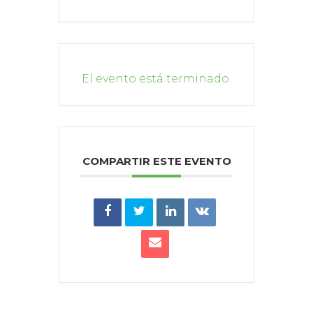
El evento está terminado.
COMPARTIR ESTE EVENTO