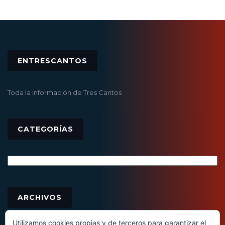
ENTRESCANTOS
Toda la información de Tres Cantos
CATEGORÍAS
Categorías
Archivos
ARCHIVOS
Utilizamos cookies propias y de terceros para garantizar el