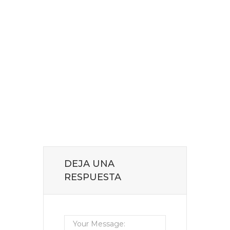
DEJA UNA
RESPUESTA