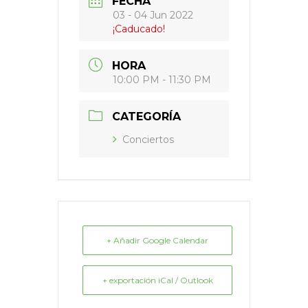
FECHA
03 - 04 Jun 2022
¡Caducado!
HORA
10:00 PM - 11:30 PM
CATEGORÍA
Conciertos
+ Añadir Google Calendar
+ exportación iCal / Outlook