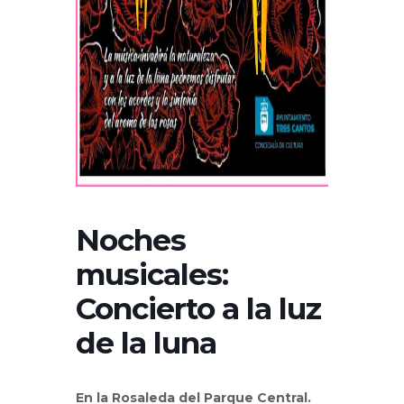
Noches
musicales:
Concierto a la luz
de la luna
En la Rosaleda del Parque Central.