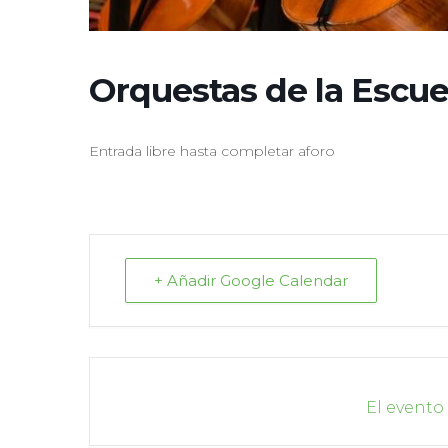
Orquestas de la Escue
Entrada libre hasta completar aforo
+ Añadir Google Calendar
El evento