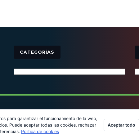
CATEGORÍAS
Categorías
© 2016 - Todos los derechos reservados
ros para garantizar el funcionamiento de la web,
Aceptar todo
cios. Puede aceptar todas las cookies, rechazar
eferencias.
Política de cookies