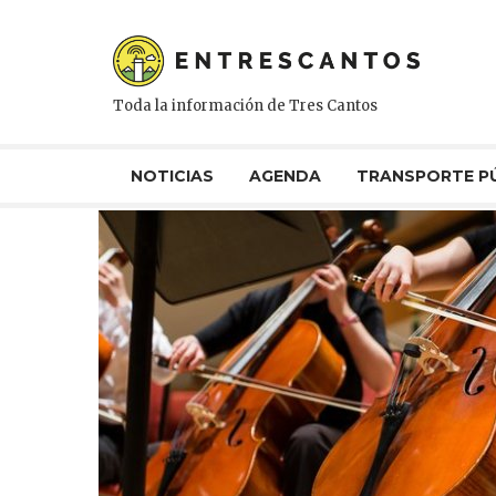
Toda la información de Tres Cantos
NOTICIAS
AGENDA
TRANSPORTE P