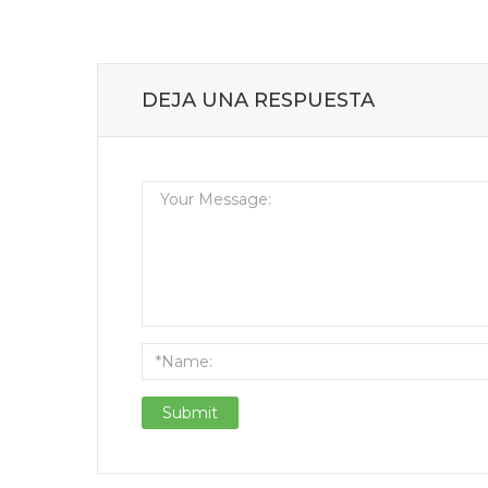
DEJA UNA RESPUESTA