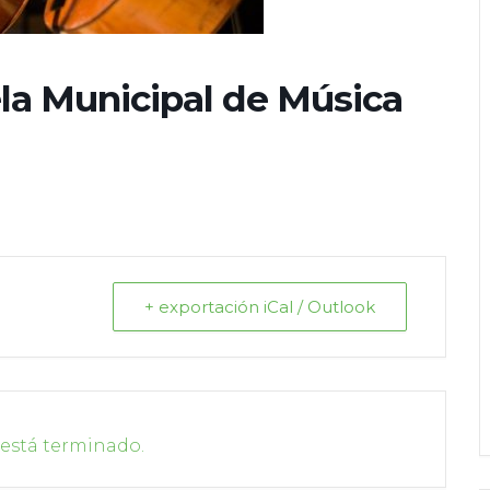
la Municipal de Música
+ exportación iCal / Outlook
 está terminado.