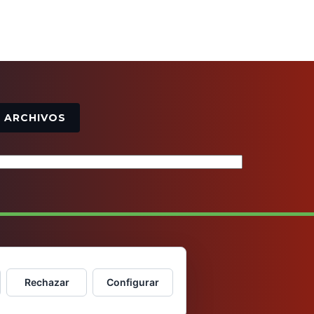
Archivos
ARCHIVOS
Rechazar
Configurar