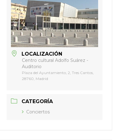
LOCALIZACIÓN
Centro cultural Adolfo Suárez -
Auditorio
Plaza del Ayuntamiento, 2, Tres Cantos,
28760, Madrid
CATEGORÍA
Conciertos