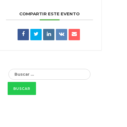
COMPARTIR ESTE EVENTO
Buscar: