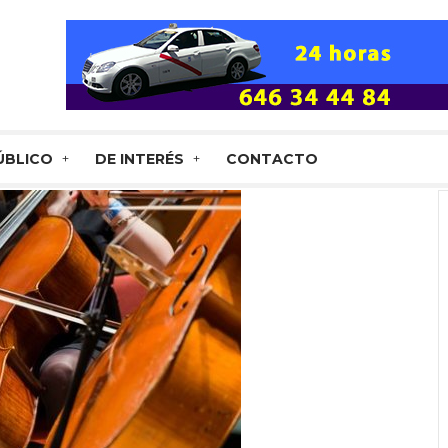
ÚBLICO
DE INTERÉS
CONTACTO