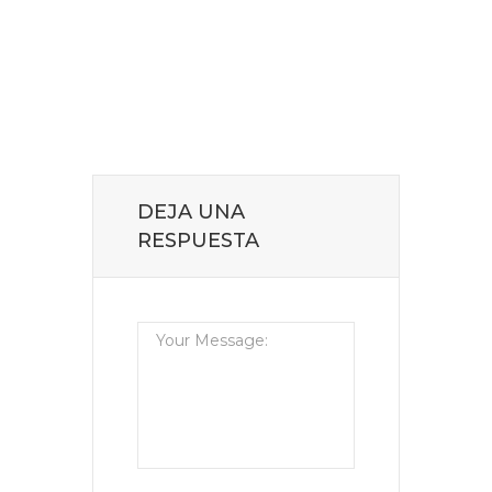
DEJA UNA
RESPUESTA