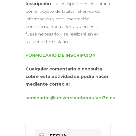
Inscripción
: La inscripción es voluntaria
con el objeto de facilitar el envío de
información y documentación
complementaria a los asistentes si
fuese necesario y se realizará en el
siguiente formulario:
FORMULARIO DE INSCRIPCIÓN
Cualquier comentario o consulta
sobre esta actividad se podrá hacer
mediante correo a:
seminarios@universidadpopularc3c.es