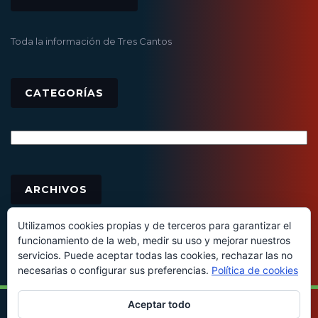
Toda la información de Tres Cantos
CATEGORÍAS
Categorías
Archivos
ARCHIVOS
Utilizamos cookies propias y de terceros para garantizar el
funcionamiento de la web, medir su uso y mejorar nuestros
servicios. Puede aceptar todas las cookies, rechazar las no
necesarias o configurar sus preferencias.
Política de cookies
Aceptar todo