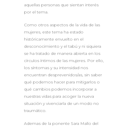
aquellas personas que sientan interés
por el tema.
Como otros aspectos de la vida de las
mujeres, este tema ha estado
históricamente envuelto en el
desconocimiento y el tabú y ni siquiera
se ha tratado de manera abierta en los
círculos íntimos de las mujeres. Por ello,
los síntomas y su intensidad nos
encuentran desprevenidos/as, sin saber
qué podemos hacer para mitigarlos o
qué cambios podemos incorporar a
nuestras vidas para acoger la nueva
situación y vivenciarla de un modo no
traumático.
Ademas de la ponente Sara Mallo del