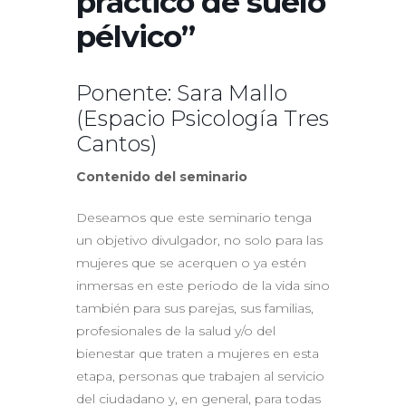
práctico de suelo
pélvico”
Ponente: Sara Mallo
(Espacio Psicología Tres
Cantos)
Contenido del seminario
Deseamos que este seminario tenga
un objetivo divulgador, no solo para las
mujeres que se acerquen o ya estén
inmersas en este periodo de la vida sino
también para sus parejas, sus familias,
profesionales de la salud y/o del
bienestar que traten a mujeres en esta
etapa, personas que trabajen al servicio
del ciudadano y, en general, para todas