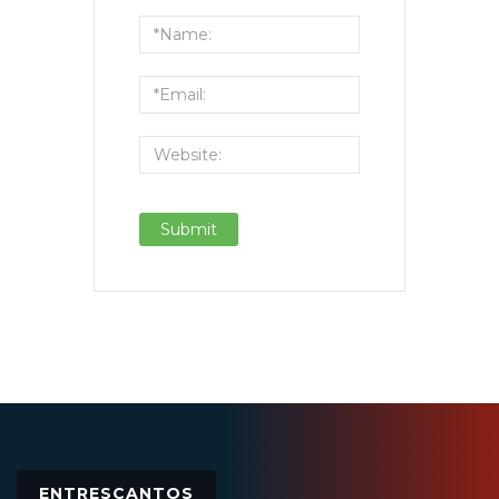
ENTRESCANTOS