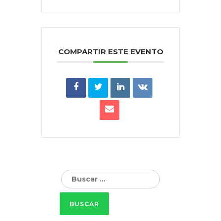
COMPARTIR ESTE EVENTO
Buscar: