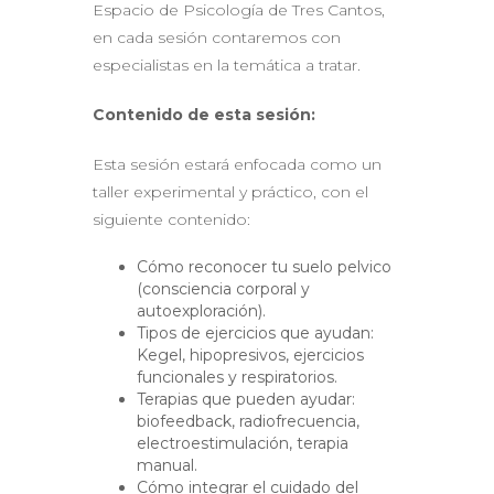
Espacio de Psicología de Tres Cantos,
en cada sesión contaremos con
especialistas en la temática a tratar.
Contenido de esta sesión:
Esta sesión estará enfocada como un
taller experimental y práctico, con el
siguiente contenido:
Cómo reconocer tu suelo pelvico
(consciencia corporal y
autoexploración).
Tipos de ejercicios que ayudan:
Kegel, hipopresivos, ejercicios
funcionales y respiratorios.
Terapias que pueden ayudar:
biofeedback, radiofrecuencia,
electroestimulación, terapia
manual.
Cómo integrar el cuidado del