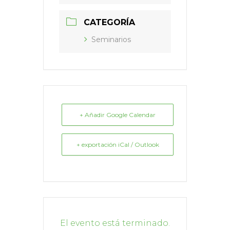
CATEGORÍA
Seminarios
+ Añadir Google Calendar
+ exportación iCal / Outlook
El evento está terminado.