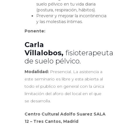
suelo pélvico en tu vida diaria
(postura, respiración, hábitos).
Prevenir y mejorar la incontinencia
y las molestias íntimas.
Ponente:
Carla
Villalobos,
fisioterapeuta
de suelo pélvico.
Modalidad:
Presencial. La asistencia a
este seminario es libre y esta abierta al
todo el publico en general con la única
limitación del aforo del local en el que
se desarrolla.
Centro Cultural Adolfo Suarez SALA
12 – Tres Cantos, Madrid