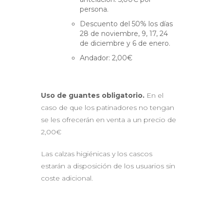
persona.
Descuento del 50% los días
28 de noviembre, 9, 17, 24
de diciembre y 6 de enero.
Andador: 2,00€
Uso de guantes obligatorio.
En el
caso de que los patinadores no tengan
se les ofrecerán en venta a un precio de
2,00€
Las calzas higiénicas y los cascos
estarán a disposición de los usuarios sin
coste adicional.