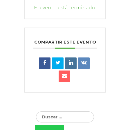
El evento está terminado.
COMPARTIR ESTE EVENTO
Buscar: