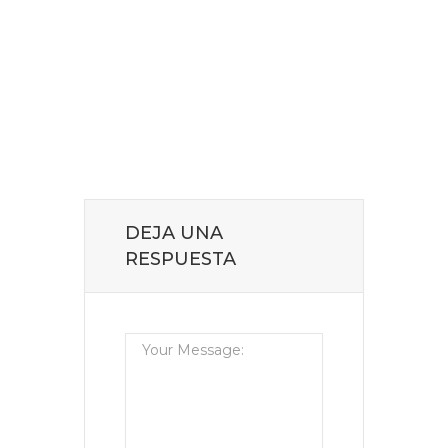
DEJA UNA
RESPUESTA