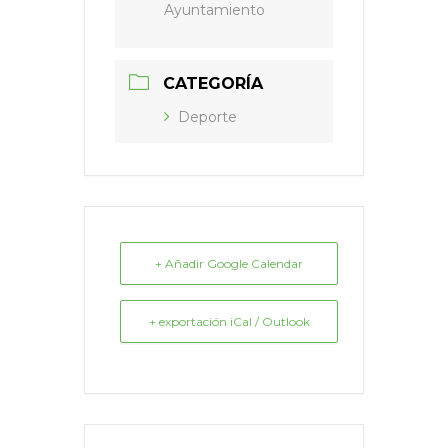
Ayuntamiento
CATEGORÍA
Deporte
+ Añadir Google Calendar
+ exportación iCal / Outlook