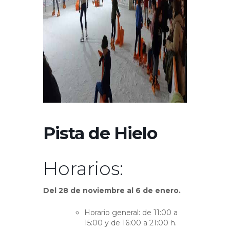
Pista de Hielo
Horarios:
Del 28 de noviembre al 6 de enero.
Horario general: de 11:00 a
15:00 y de 16:00 a 21:00 h.