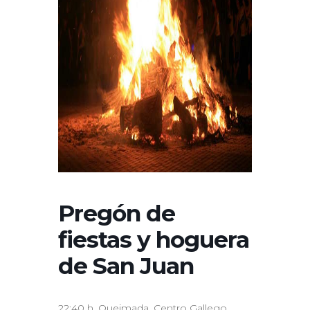
Pregón de
fiestas y hoguera
de San Juan
22:40 h. Queimada. Centro Gallego