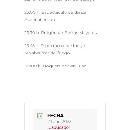
23:00 h. Espectáculo de danza
Acontratiempo
23:30 h. Pregón de Fiestas Mayores.
23:45 h. Espectáculo de fuego.
Malabaristas del fuego
00:00 h. Hoguera de San Juan
FECHA
23 Jun 2023
¡Caducado!