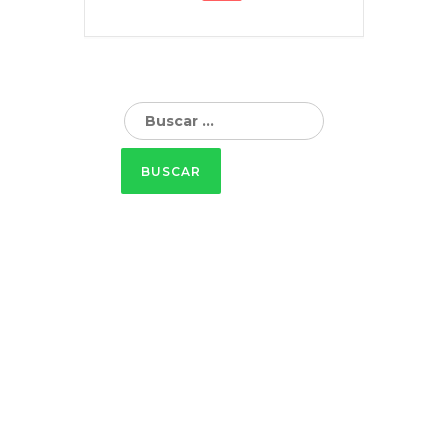
Buscar: