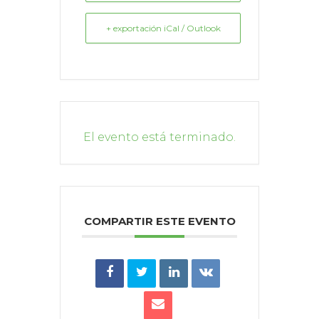
+ exportación iCal / Outlook
El evento está terminado.
COMPARTIR ESTE EVENTO