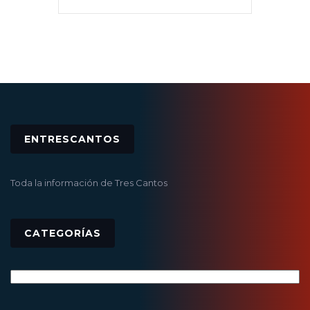
ENTRESCANTOS
Toda la información de Tres Cantos
CATEGORÍAS
Categorías