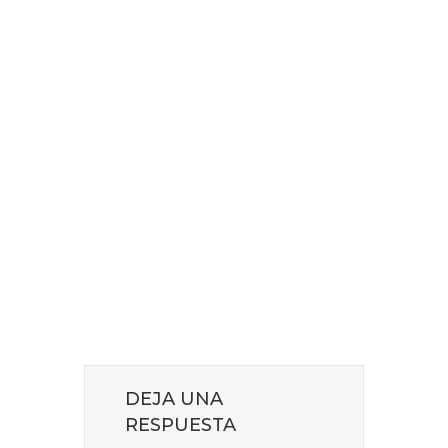
DEJA UNA
RESPUESTA