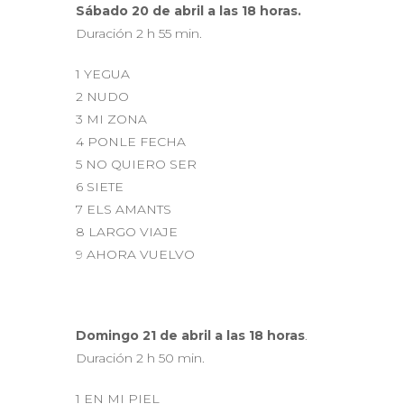
Sábado 20 de abril
a las 18 horas.
Duración 2 h 55 min.
1 YEGUA
2 NUDO
3 MI ZONA
4 PONLE FECHA
5 NO QUIERO SER
6 SIETE
7 ELS AMANTS
8 LARGO VIAJE
9 AHORA VUELVO
Domingo 21 de abril a las 18 horas
.
Duración 2 h 50 min.
1 EN MI PIEL