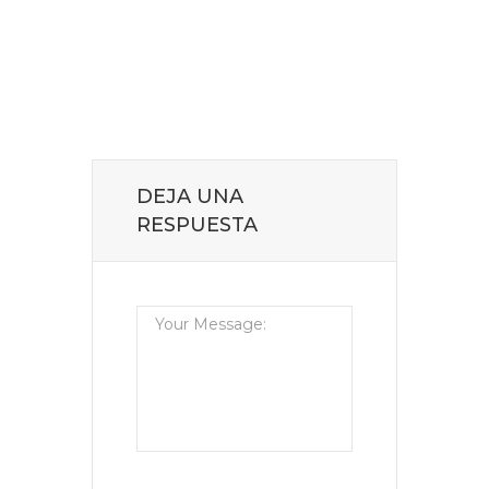
DEJA UNA
RESPUESTA