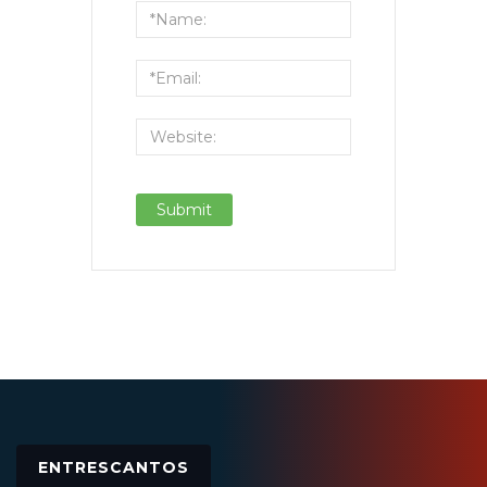
ENTRESCANTOS