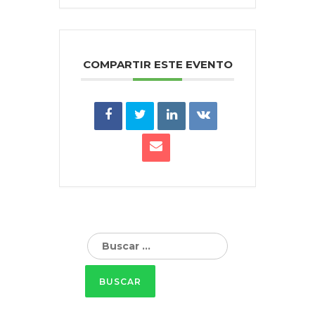
COMPARTIR ESTE EVENTO
Buscar: