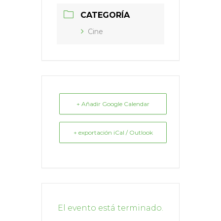
CATEGORÍA
Cine
+ Añadir Google Calendar
+ exportación iCal / Outlook
El evento está terminado.