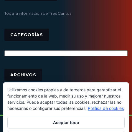
Toda la información de Tres Cantos
CATEGORÍAS
Categorías
Archivos
ARCHIVOS
Utilizamos cookies propias y de terceros para garantizar el
funcionamiento de la web, medir su uso y mejorar nuestros
servicios. Puede aceptar todas las cookies, rechazar las no
necesarias o configurar sus preferencias.
Política de cookies
Aceptar todo
© 2016 - Todos los derechos reservados