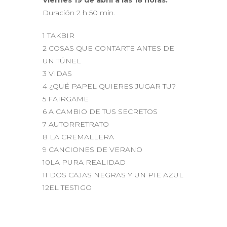
Duración 2 h 50 min.
1 TAKBIR
2 COSAS QUE CONTARTE ANTES DE
UN TÚNEL
3 VIDAS
4 ¿QUÉ PAPEL QUIERES JUGAR TU?
5 FAIRGAME
6 A CAMBIO DE TUS SECRETOS
7 AUTORRETRATO
8 LA CREMALLERA
9 CANCIONES DE VERANO
10LA PURA REALIDAD
11 DOS CAJAS NEGRAS Y UN PIE AZUL
12EL TESTIGO