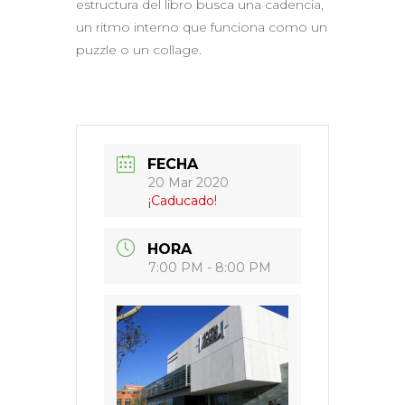
estructura del libro busca una cadencia,
un ritmo interno que funciona como un
puzzle o un collage.
FECHA
20 Mar 2020
¡Caducado!
HORA
7:00 PM - 8:00 PM