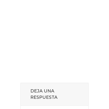
DEJA UNA
RESPUESTA