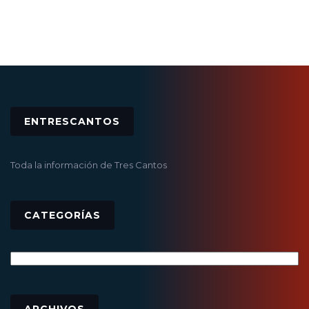
ENTRESCANTOS
Toda la información de Tres Cantos
CATEGORÍAS
Categorías
Archivos
ARCHIVOS