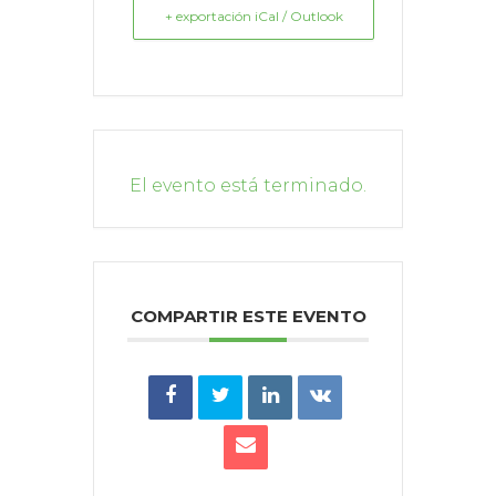
+ exportación iCal / Outlook
El evento está terminado.
COMPARTIR ESTE EVENTO