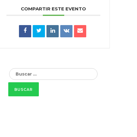
COMPARTIR ESTE EVENTO
Buscar: