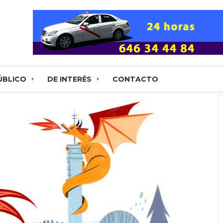
ÚBLICO
DE INTERÉS
CONTACTO