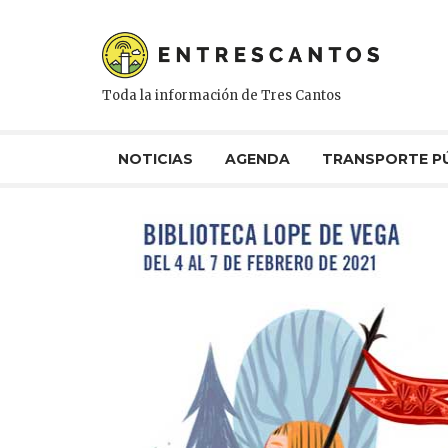
Toda la información de Tres Cantos
NOTICIAS
AGENDA
TRANSPORTE P