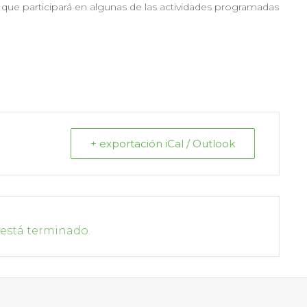
que participará en algunas de las actividades programadas
+ exportación iCal / Outlook
 está terminado.