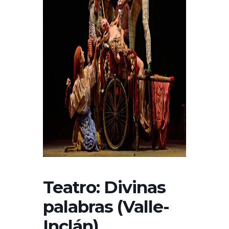
Teatro: Divinas
palabras (Valle-
Inclán)