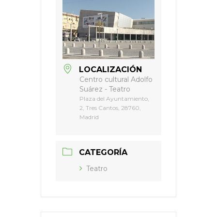
LOCALIZACIÓN
Centro cultural Adolfo
Suárez - Teatro
Plaza del Ayuntamiento,
2, Tres Cantos, 28760,
Madrid
CATEGORÍA
Teatro