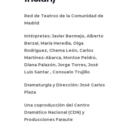
Red de Teatros de la Comunidad de
Madrid
Intérpretes:
Javier Bermejo,
Alberto
Berzal, María Heredia, Olga
Rodríguez, Chema León, Carlos
Martínez-Abarca, Montse Peidro,
Diana Palazón, Jorge Torres, José
Luis Santar , Consuelo Trujillo
Dramaturgia y Dirección: José Carlos
Plaza
Una coproducción del Centro
Dramático Nacional (CDN) y
Producciones Faraute