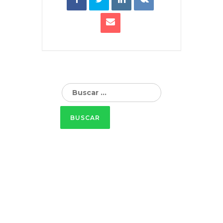
Buscar: