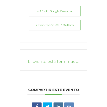
+ Añadir Google Calendar
+ exportación iCal / Outlook
El evento está terminado.
COMPARTIR ESTE EVENTO