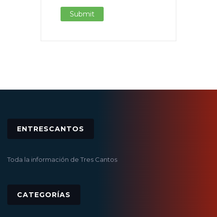
ENTRESCANTOS
Toda la información de Tres Cantos
CATEGORÍAS