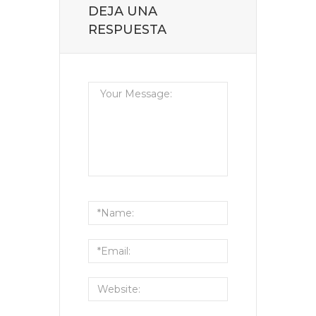
DEJA UNA
RESPUESTA