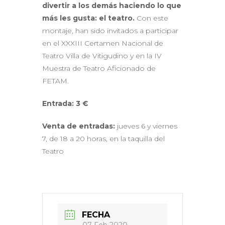
divertir a los demás haciendo lo que
más les gusta: el teatro.
Con este
montaje, han sido invitados a participar
en el XXXIII Certamen Nacional de
Teatro Villa de Vitigudino y en la IV
Muestra de Teatro Aficionado de
FETAM.
Entrada: 3 €
Venta de entradas:
jueves 6 y viernes
7, de 18 a 20 horas, en la taquilla del
Teatro
FECHA