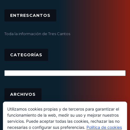
ENTRESCANTOS
Toda la información de Tres Cantos
CATEGORÍAS
Categorías
Archivos
ARCHIVOS
Utilizamos cookies propias y de terceros para garantizar el
funcionamiento de la web, medir su uso y mejorar nuestros
servicios. Puede aceptar todas las cookies, rechazar las no
necesarias o configurar sus preferencias.
Política de cookies