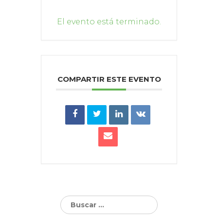
El evento está terminado.
COMPARTIR ESTE EVENTO
Buscar: