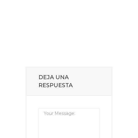
DEJA UNA
RESPUESTA