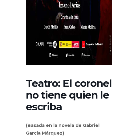
Teatro: El coronel
no tiene quien le
escriba
(Basada en la novela de Gabriel
García Márquez)