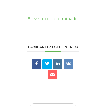
El evento está terminado.
COMPARTIR ESTE EVENTO
Buscar: