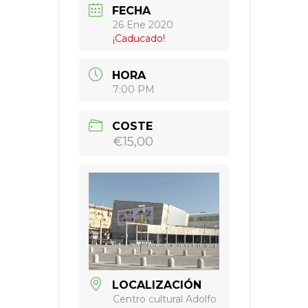
FECHA
26 Ene 2020
¡Caducado!
HORA
7:00 PM
COSTE
€15,00
LOCALIZACIÓN
Centro cultural Adolfo