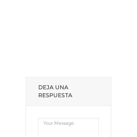
DEJA UNA
RESPUESTA