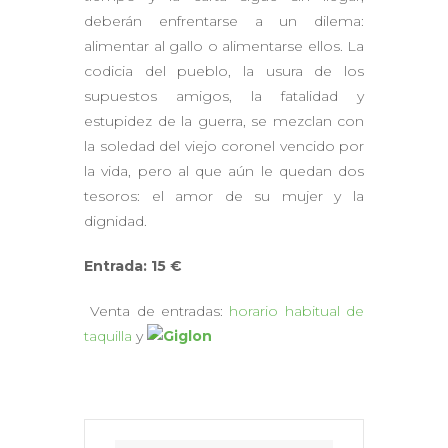
deberán enfrentarse a un dilema:
alimentar al gallo o alimentarse ellos. La
codicia del pueblo, la usura de los
supuestos amigos, la fatalidad y
estupidez de la guerra, se mezclan con
la soledad del viejo coronel vencido por
la vida, pero al que aún le quedan dos
tesoros: el amor de su mujer y la
dignidad.
Entrada: 15 €
Venta de entradas:
horario habitual de
taquilla
y