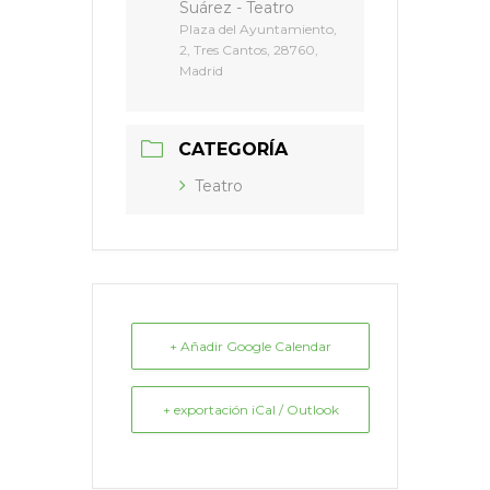
Suárez - Teatro
Plaza del Ayuntamiento,
2, Tres Cantos, 28760,
Madrid
CATEGORÍA
Teatro
+ Añadir Google Calendar
+ exportación iCal / Outlook