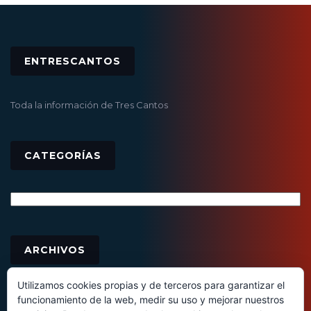
ENTRESCANTOS
Toda la información de Tres Cantos
CATEGORÍAS
Categorías
Archivos
ARCHIVOS
Utilizamos cookies propias y de terceros para garantizar el
funcionamiento de la web, medir su uso y mejorar nuestros