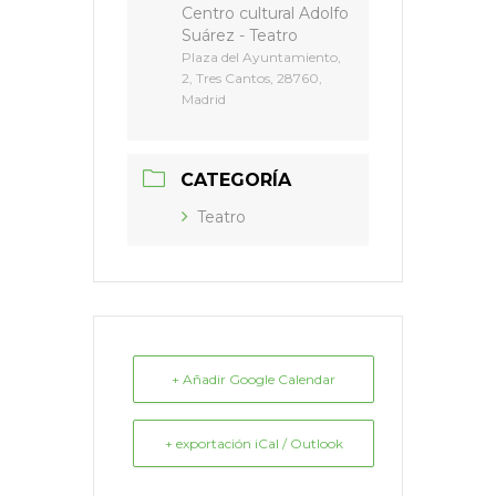
Centro cultural Adolfo
Suárez - Teatro
Plaza del Ayuntamiento,
2, Tres Cantos, 28760,
Madrid
CATEGORÍA
Teatro
+ Añadir Google Calendar
+ exportación iCal / Outlook