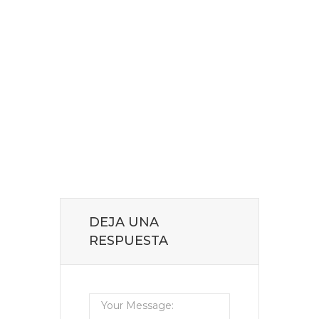
DEJA UNA
RESPUESTA