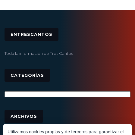
ENTRESCANTOS
Toda la información de Tres Cantos
CATEGORÍAS
Categorías
Archivos
ARCHIVOS
Utilizamos cookies propias y de terceros para garantizar el