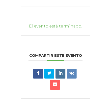
El evento está terminado.
COMPARTIR ESTE EVENTO