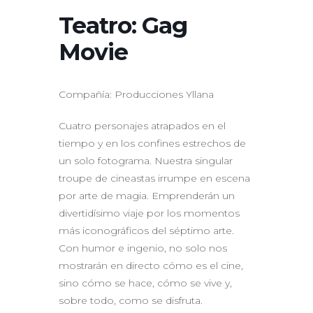
Teatro: Gag
Movie
Compañía: Producciones Yllana
Cuatro personajes atrapados en el
tiempo y en los confines estrechos de
un solo fotograma. Nuestra singular
troupe de cineastas irrumpe en escena
por arte de magia. Emprenderán un
divertidísimo viaje por los momentos
más iconográficos del séptimo arte.
Con humor e ingenio, no solo nos
mostrarán en directo cómo es el cine,
sino cómo se hace, cómo se vive y,
sobre todo, como se disfruta.