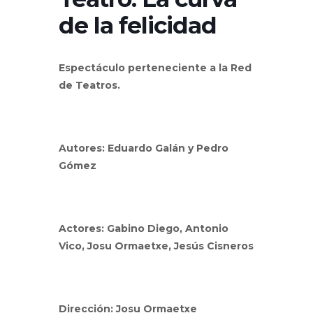
de la felicidad
Espectáculo perteneciente a la Red
de Teatros.
Autores: Eduardo Galán y Pedro
Gómez
Actores: Gabino Diego, Antonio
Vico, Josu Ormaetxe, Jesús Cisneros
Dirección: Josu Ormaetxe