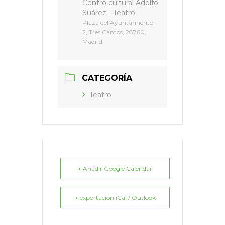
Centro cultural Adolfo
Suárez - Teatro
Plaza del Ayuntamiento,
2, Tres Cantos, 28760,
Madrid
CATEGORÍA
Teatro
+ Añadir Google Calendar
+ exportación iCal / Outlook