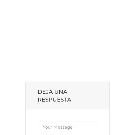
DEJA UNA
RESPUESTA