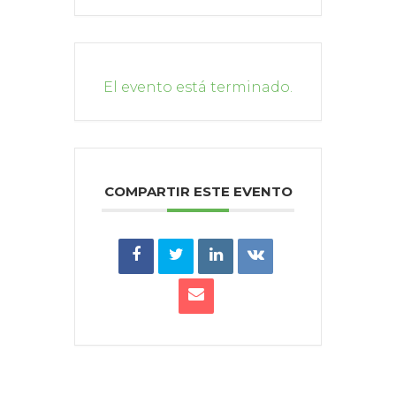
El evento está terminado.
COMPARTIR ESTE EVENTO