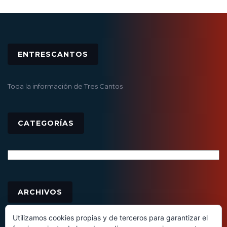
ENTRESCANTOS
Toda la información de Tres Cantos
CATEGORÍAS
Categorías
Archivos
ARCHIVOS
Utilizamos cookies propias y de terceros para garantizar el