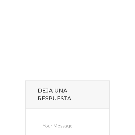
DEJA UNA
RESPUESTA