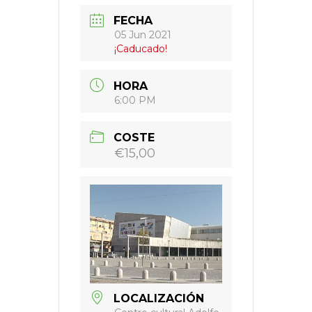
FECHA
05 Jun 2021
¡Caducado!
HORA
6:00 PM
COSTE
€15,00
LOCALIZACIÓN