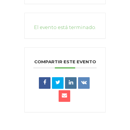
El evento está terminado.
COMPARTIR ESTE EVENTO