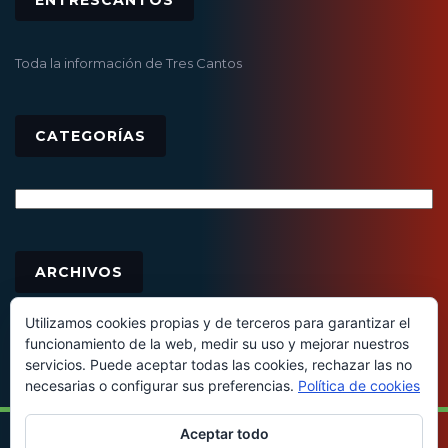
Toda la información de Tres Cantos
CATEGORÍAS
Categorías
Archivos
ARCHIVOS
Utilizamos cookies propias y de terceros para garantizar el
funcionamiento de la web, medir su uso y mejorar nuestros
servicios. Puede aceptar todas las cookies, rechazar las no
necesarias o configurar sus preferencias.
Política de cookies
Aceptar todo