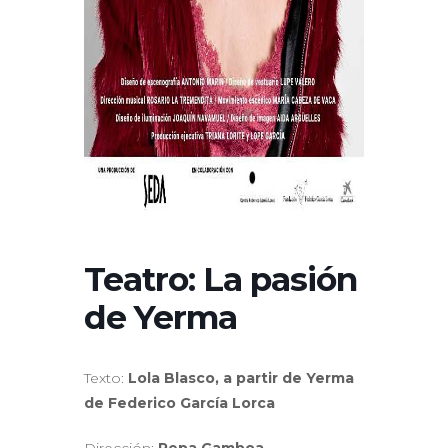
Teatro: La pasión
de Yerma
Texto:
Lola Blasco, a partir de Yerma
de Federico García Lorca
Dirección:
Pepa Gamboa