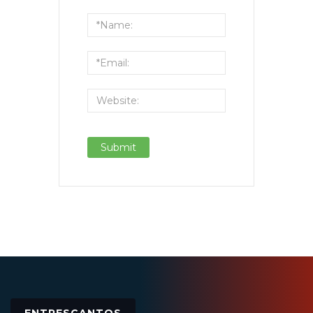
ENTRESCANTOS