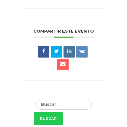
COMPARTIR ESTE EVENTO
Buscar: