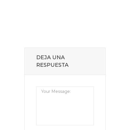
DEJA UNA
RESPUESTA