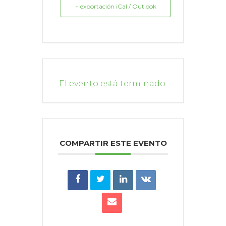
+ exportación iCal / Outlook
El evento está terminado.
COMPARTIR ESTE EVENTO