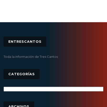
ENTRESCANTOS
Toda la información de Tres Cantos
CATEGORÍAS
Categorías
Archivos
ARCHIVOS