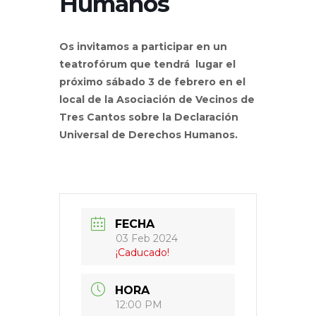
Humanos
Os invitamos a participar en un
teatrofórum que tendrá lugar el
próximo sábado 3 de febrero en el
local de la Asociación de Vecinos de
Tres Cantos sobre la Declaración
Universal de Derechos Humanos.
FECHA
03 Feb 2024
¡Caducado!
HORA
12:00 PM