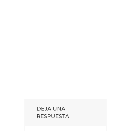
DEJA UNA
RESPUESTA