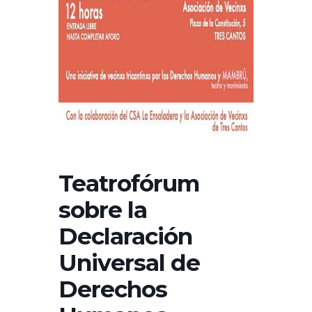
Teatrofórum
sobre la
Declaración
Universal de
Derechos