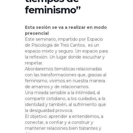
feminismo”
Esta sesión se va a realizar en modo
presencial
Este seminario, impartido por Espacio
de Psicología de Tres Cantos, es un
espacio mixto y seguro. Un espacio para
la reflexión. Un lugar donde escuchar y
respetar.
Abordaremos temáticas relacionadas
con las transformaciones que, gracias al
feminismo, vivimos en nuestra manera
de amarnos y de relacionarnos.
Una mirada sensible a la intimidad, al
compartir cotidiano, a los cuidados, a la
identidad y también, al sufrimiento que
la desigualdad provoca.
El objetivo: aprender a entendernos, a
conectar, a confiar y a construir y
mantener relaciones bien tratantes y