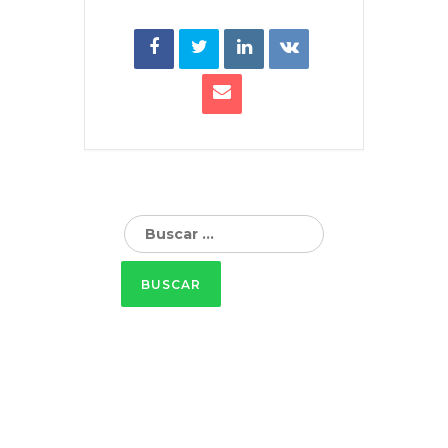
Buscar: