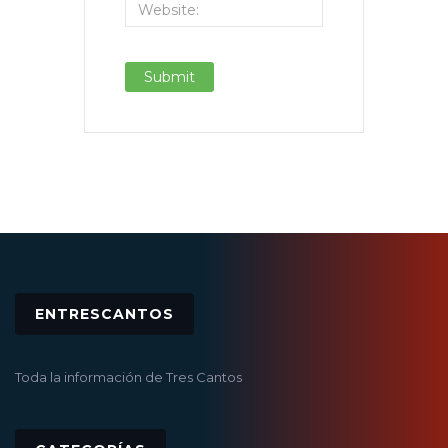
ENTRESCANTOS
Toda la información de Tres Cantos