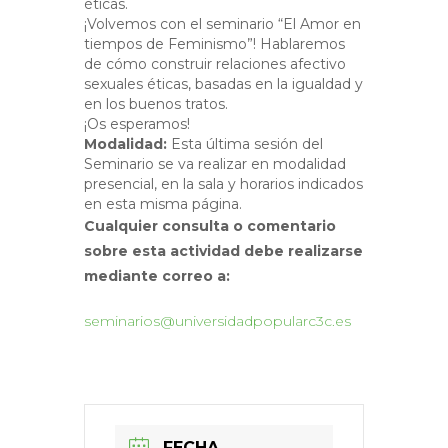
éticas.
¡Volvemos con el seminario “El Amor en
tiempos de Feminismo”! Hablaremos
de cómo construir relaciones afectivo
sexuales éticas, basadas en la igualdad y
en los buenos tratos.
¡Os esperamos!
Modalidad:
Esta última sesión del
Seminario se va realizar en modalidad
presencial, en la sala y horarios indicados
en esta misma página.
Cualquier consulta o comentario
sobre esta actividad debe realizarse
mediante correo a:
seminarios@universidadpopularc3c.es
FECHA