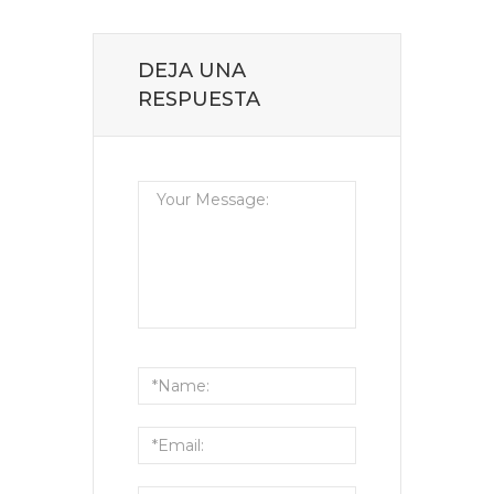
DEJA UNA
RESPUESTA