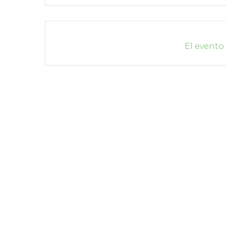
El evento