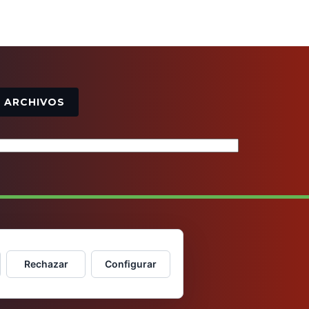
Archivos
ARCHIVOS
Rechazar
Configurar