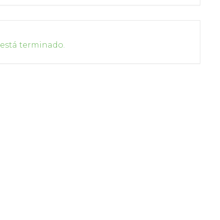
 está terminado.