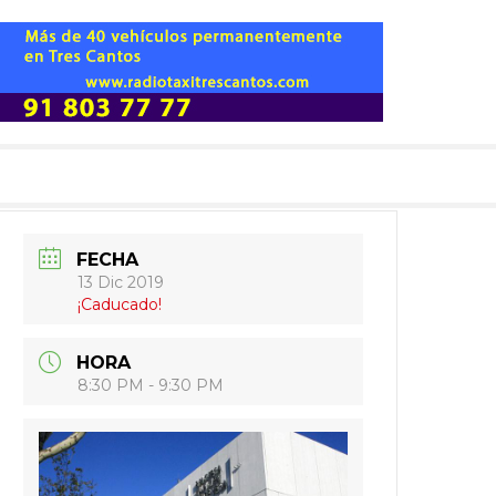
FECHA
13 Dic 2019
¡Caducado!
HORA
8:30 PM - 9:30 PM