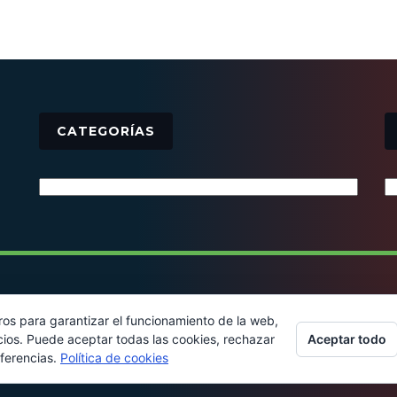
CATEGORÍAS
Categorías
© 2016 - Todos los derechos reservados
ros para garantizar el funcionamiento de la web,
Aceptar todo
cios. Puede aceptar todas las cookies, rechazar
eferencias.
Política de cookies