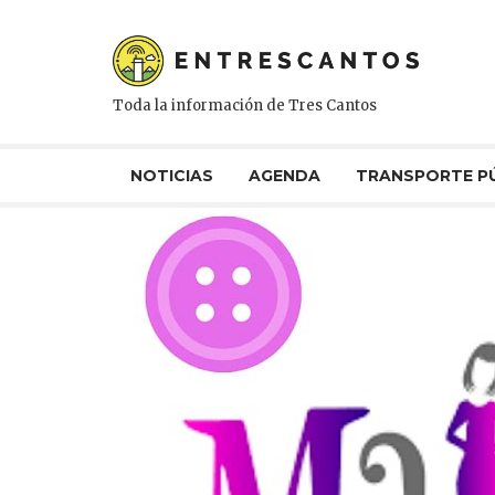
Toda la información de Tres Cantos
NOTICIAS
AGENDA
TRANSPORTE P