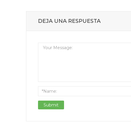
DEJA UNA RESPUESTA