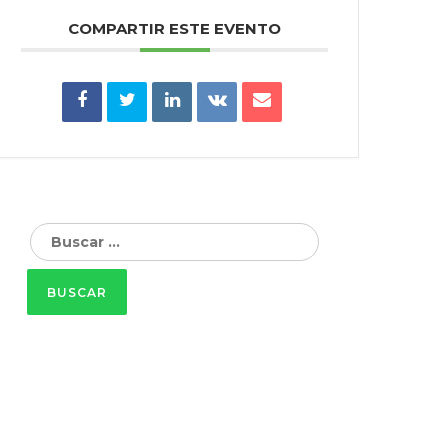
COMPARTIR ESTE EVENTO
Buscar: