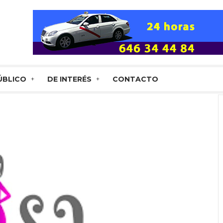
ÚBLICO
DE INTERÉS
CONTACTO