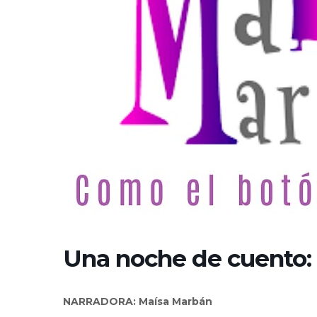
Una noche de cuento: 
NARRADORA: Maísa Marbán