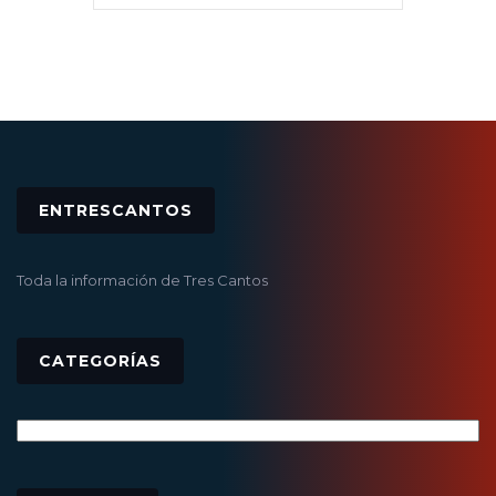
ENTRESCANTOS
Toda la información de Tres Cantos
CATEGORÍAS
Categorías