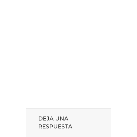
DEJA UNA
RESPUESTA