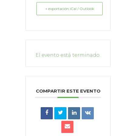
+ exportación iCal / Outlook
El evento está terminado.
COMPARTIR ESTE EVENTO