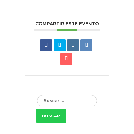
COMPARTIR ESTE EVENTO
Buscar: