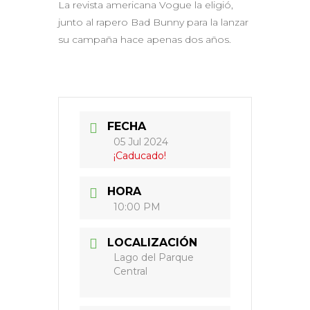
La revista americana Vogue la eligió,
junto al rapero Bad Bunny para la lanzar
su campaña hace apenas dos años.
FECHA
05 Jul 2024
¡Caducado!
HORA
10:00 PM
LOCALIZACIÓN
Lago del Parque
Central