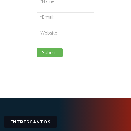
ENTRESCANTOS