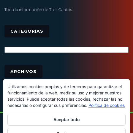
Toda la información de Tres Cantos
CATEGORÍAS
Categorías
Archivos
ARCHIVOS
Utilizamos cookies propias y de terceros para garantizar el
funcionamiento de la web, medir su uso y mejorar nuestros
servicios. Puede aceptar todas las cookies, rechazar las no
necesarias o configurar sus preferencias.
Política de cookies
Aceptar todo
© 2016 - Todos los derechos reservados