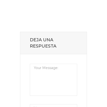
DEJA UNA
RESPUESTA