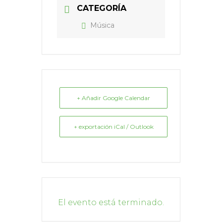
CATEGORÍA
Música
+ Añadir Google Calendar
+ exportación iCal / Outlook
El evento está terminado.