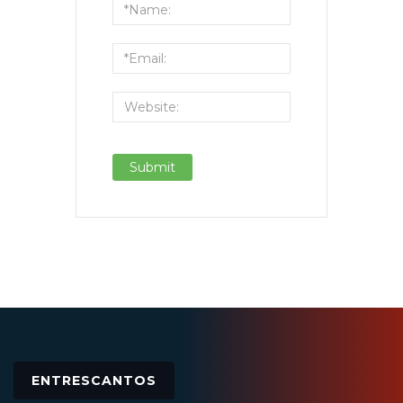
ENTRESCANTOS