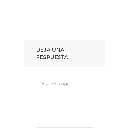
DEJA UNA
RESPUESTA