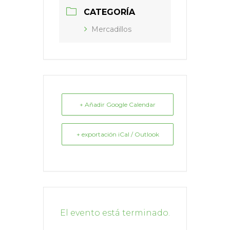
CATEGORÍA
Mercadillos
+ Añadir Google Calendar
+ exportación iCal / Outlook
El evento está terminado.