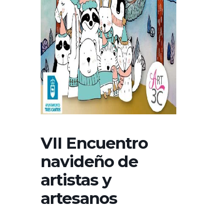
VII Encuentro
navideño de
artistas y
artesanos