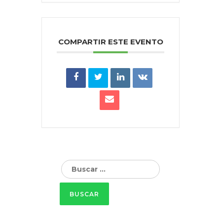
COMPARTIR ESTE EVENTO
Buscar: