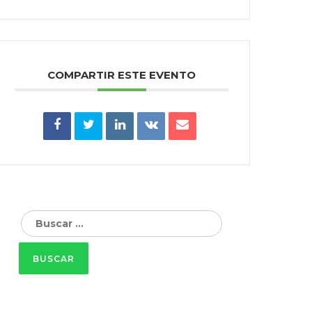
COMPARTIR ESTE EVENTO
Buscar: