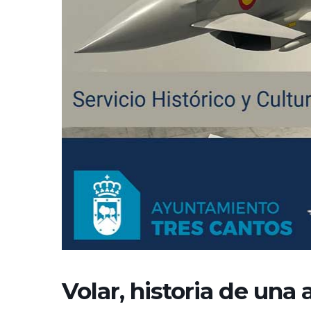
Volar, historia de una