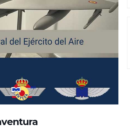
 aventura