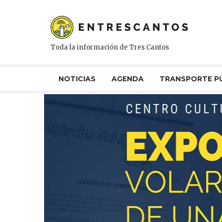
Toda la información de Tres Cantos
NOTICIAS
AGENDA
TRANSPORTE P