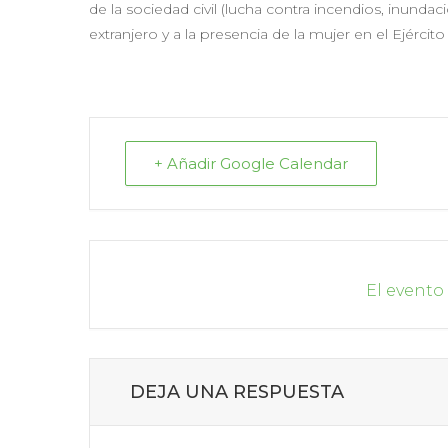
de la sociedad civil (lucha contra incendios, inundac
extranjero y a la presencia de la mujer en el Ejército 
+ Añadir Google Calendar
El evento
DEJA UNA RESPUESTA