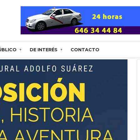
ÚBLICO
DE INTERÉS
CONTACTO