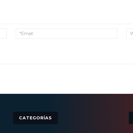
CATEGORÍAS