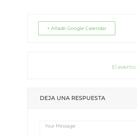
+ Añadir Google Calendar
El evento
DEJA UNA RESPUESTA