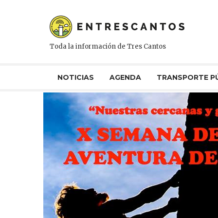
Toda la información de Tres Cantos
NOTICIAS
AGENDA
TRANSPORTE P