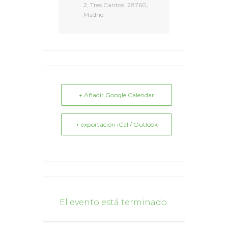
2, Tres Cantos, 28760,
Madrid
+ Añadir Google Calendar
+ exportación iCal / Outlook
El evento está terminado.