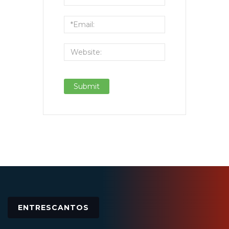
ENTRESCANTOS