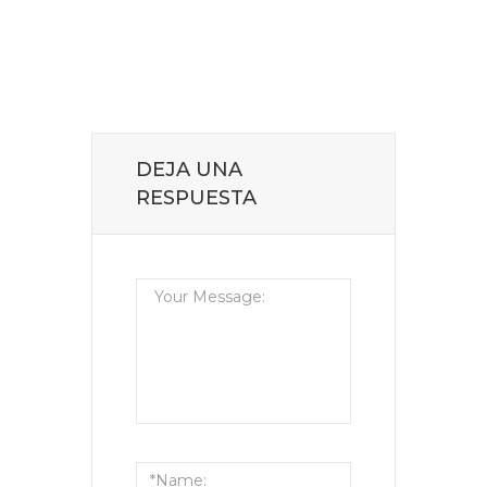
DEJA UNA
RESPUESTA