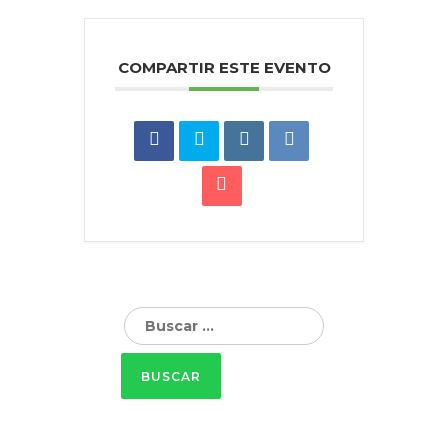
COMPARTIR ESTE EVENTO
Buscar: