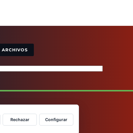
Archivos
ARCHIVOS
Rechazar
Configurar