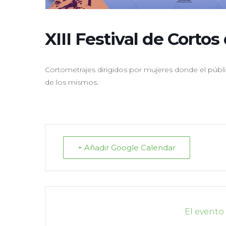
XIII Festival de Cortos
Cortometrajes dirigidos por mujeres donde el públic
de los mismos.
+ Añadir Google Calendar
El evento