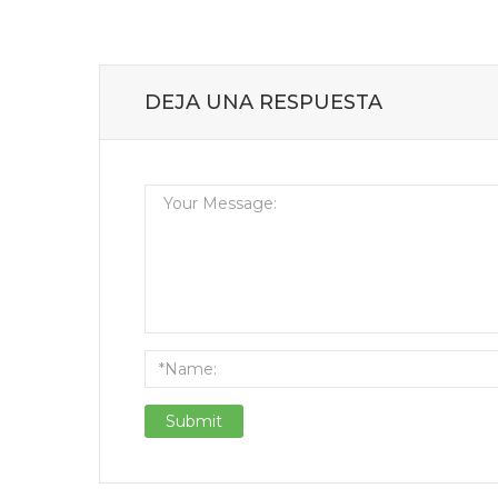
DEJA UNA RESPUESTA