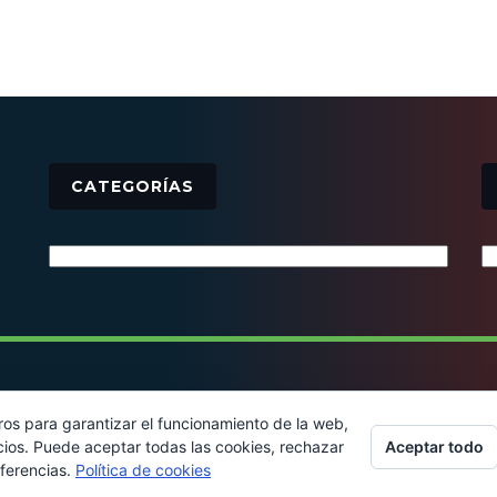
CATEGORÍAS
Categorías
© 2016 - Todos los derechos reservados
ros para garantizar el funcionamiento de la web,
Aceptar todo
cios. Puede aceptar todas las cookies, rechazar
eferencias.
Política de cookies