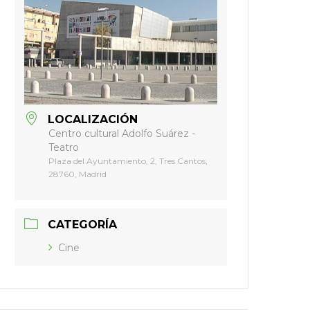
LOCALIZACIÓN
Centro cultural Adolfo Suárez -
Teatro
Plaza del Ayuntamiento, 2, Tres Cantos,
28760, Madrid
CATEGORÍA
Cine