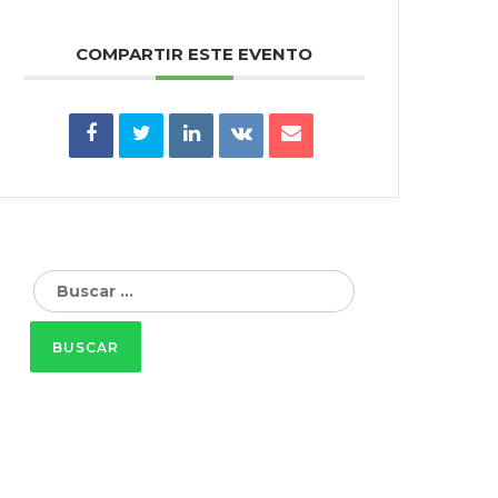
COMPARTIR ESTE EVENTO
Buscar: