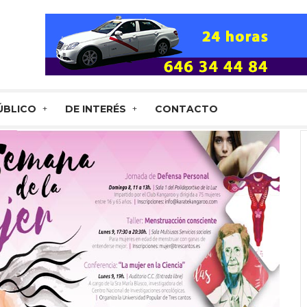
ÚBLICO
DE INTERÉS
CONTACTO