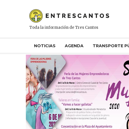
Toda la información de Tres Cantos
NOTICIAS
AGENDA
TRANSPORTE P