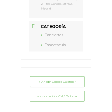
2, Tres Cantos, 28760,
Madrid
CATEGORÍA
Conciertos
Espectáculo
+ Añadir Google Calendar
+ exportación iCal / Outlook