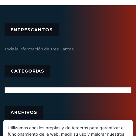
ENTRESCANTOS
Toda la información de Tres Cantos
CATEGORÍAS
Categorías
Archivos
ARCHIVOS
Utilizamos cookies propias y de terceros para garantizar el
funcionamiento de la web, medir su uso y mejorar nuestros