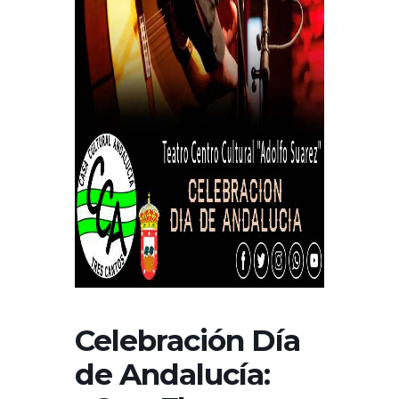
Celebración Día
de Andalucía: