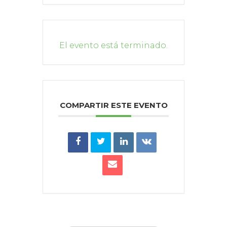
El evento está terminado.
COMPARTIR ESTE EVENTO