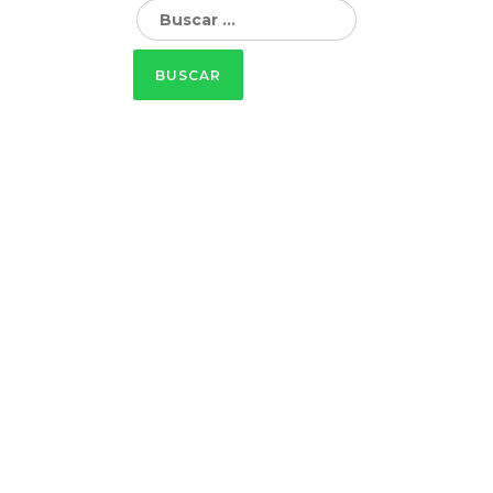
Buscar: