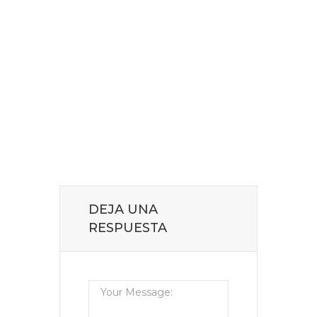
DEJA UNA
RESPUESTA