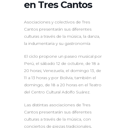
en Tres Cantos
Asociaciones y colectivos de Tres
Cantos presentarán sus diferentes
culturas a través de la música, la danza,
la indumentaria y su gastronomía
El ciclo propone un paseo musical por
Perú, el sábado 12 de octubre, de 18 a
20 horas; Venezuela, el domingo 13, de
11 a 13 horas y por Bolivia, también el
domingo, de 18 a 20 horas en el Teatro
del Centro Cultural Adolfo Suárez.
Las distintas asociaciones de Tres
Cantos presentarán sus diferentes
culturas a través de la música, con
conciertos de piezas tradicionales,