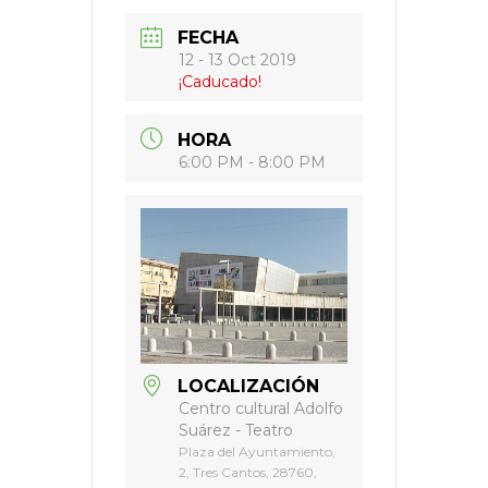
FECHA
12 - 13 Oct 2019
¡Caducado!
HORA
6:00 PM - 8:00 PM
LOCALIZACIÓN
Centro cultural Adolfo
Suárez - Teatro
Plaza del Ayuntamiento,
2, Tres Cantos, 28760,