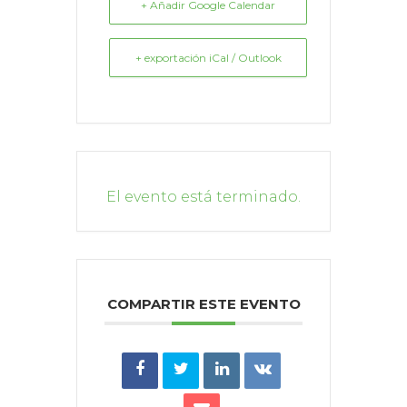
+ Añadir Google Calendar
+ exportación iCal / Outlook
El evento está terminado.
COMPARTIR ESTE EVENTO