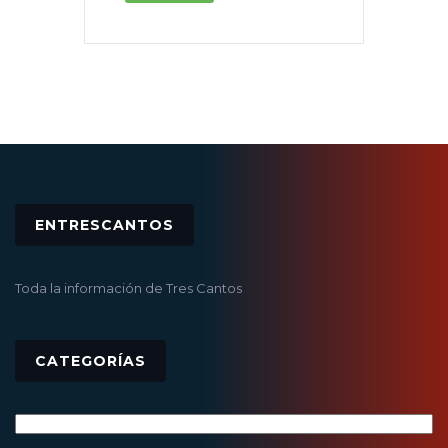
ENTRESCANTOS
Toda la información de Tres Cantos
CATEGORÍAS
Categorías