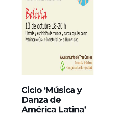
Ciclo ‘Música y
Danza de
América Latina’