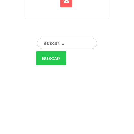
Buscar: