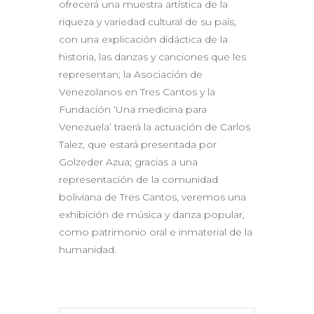
ofrecerá una muestra artística de la
riqueza y variedad cultural de su país,
con una explicación didáctica de la
historia, las danzas y canciones que les
representan; la Asociación de
Venezolanos en Tres Cantos y la
Fundación ‘Una medicina para
Venezuela’ traerá la actuación de Carlos
Talez, que estará presentada por
Golzeder Azua; gracias a una
representación de la comunidad
boliviana de Tres Cantos, veremos una
exhibición de música y danza popular,
como patrimonio oral e inmaterial de la
humanidad.