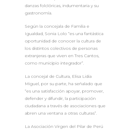
danzas folclóricas, indumentaria y su
gastronomía.
Según la concejala de Familia e
Igualdad, Sonia Lolo “es una fantástica
oportunidad de conocer la cultura de
los distintos colectivos de personas
extranjeras que viven en Tres Cantos,
como municipio integrador”.
La concejal de Cultura, Elisa Lidia
Miguel, por su parte, ha señalado que
“es una satisfacción apoyar, promover,
defender y difundir, la participación
ciudadana a través de asociaciones que
abren una ventana a otras culturas”.
La Asociación Virgen del Pilar de Perú