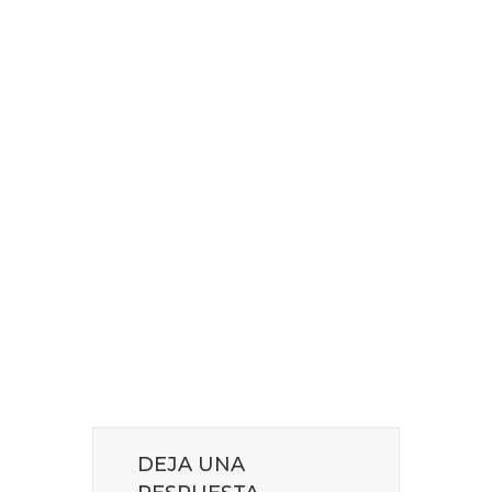
DEJA UNA