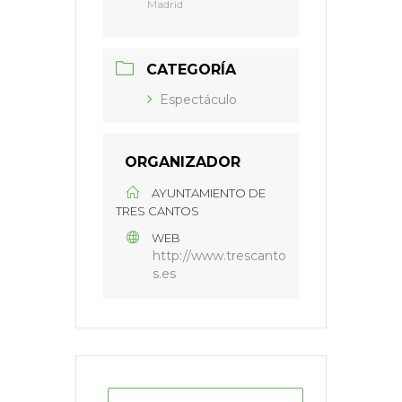
Madrid
CATEGORÍA
Espectáculo
ORGANIZADOR
AYUNTAMIENTO DE
TRES CANTOS
WEB
http://www.trescanto
s.es