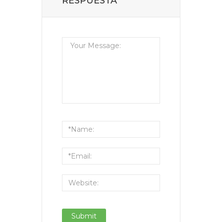
RESPUESTA