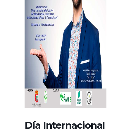
Día Internacional