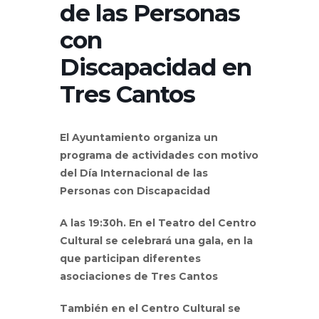
de las Personas
con
Discapacidad en
Tres Cantos
El Ayuntamiento organiza un
programa de actividades con motivo
del Día Internacional de las
Personas con Discapacidad
A las 19:30h. En el Teatro del Centro
Cultural se celebrará una gala, en la
que participan diferentes
asociaciones de Tres Cantos
También en el Centro Cultural se