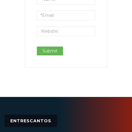
ENTRESCANTOS