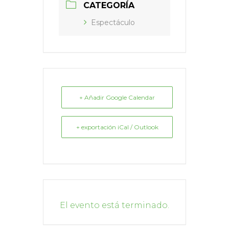
CATEGORÍA
Espectáculo
+ Añadir Google Calendar
+ exportación iCal / Outlook
El evento está terminado.