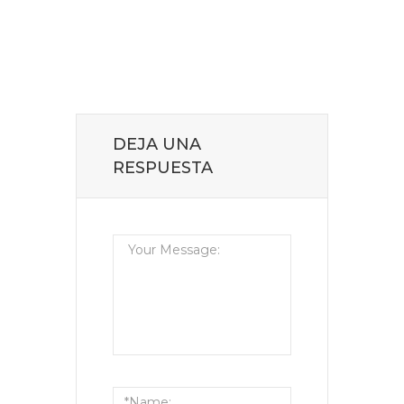
DEJA UNA
RESPUESTA