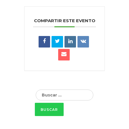
COMPARTIR ESTE EVENTO
Buscar: