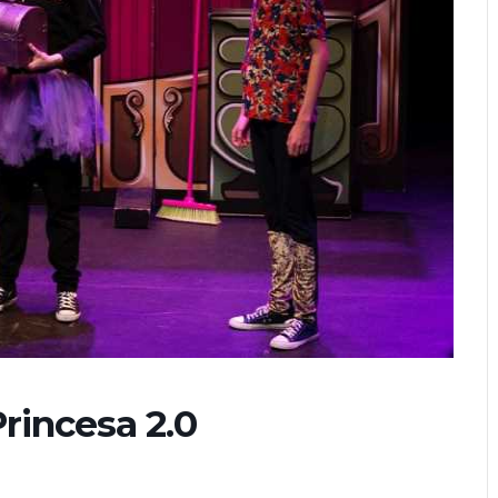
Princesa 2.0