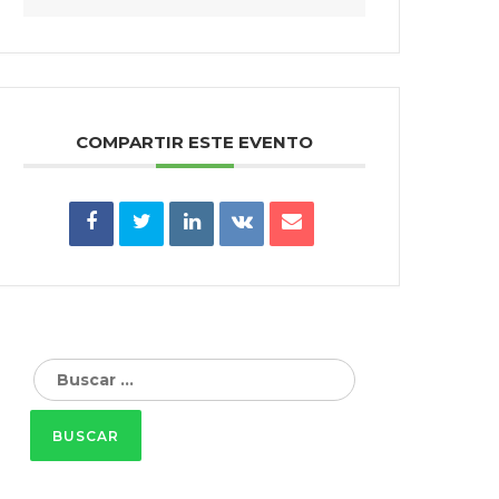
COMPARTIR ESTE EVENTO
Buscar: