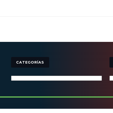
CATEGORÍAS
Categorías
© 2016 - Todos los derechos reservados