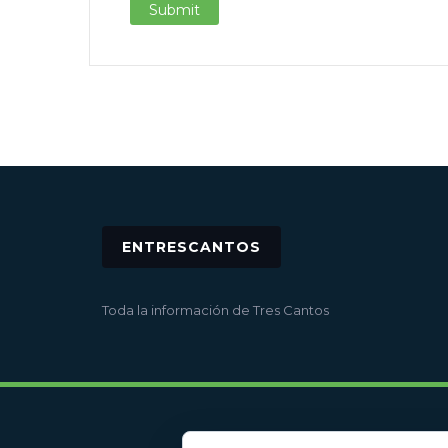
ENTRESCANTOS
Toda la información de Tres Cantos