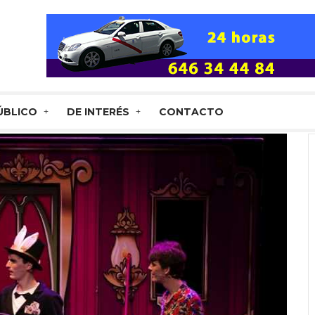
ÚBLICO
DE INTERÉS
CONTACTO