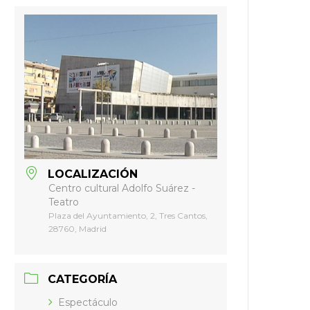
LOCALIZACIÓN
Centro cultural Adolfo Suárez -
Teatro
Plaza del Ayuntamiento, 2, Tres Cantos,
28760, Madrid
CATEGORÍA
Espectáculo