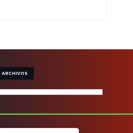
Archivos
ARCHIVOS