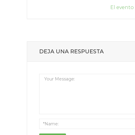
El evento
DEJA UNA RESPUESTA