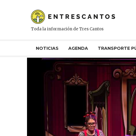
Toda la información de Tres Cantos
NOTICIAS
AGENDA
TRANSPORTE P