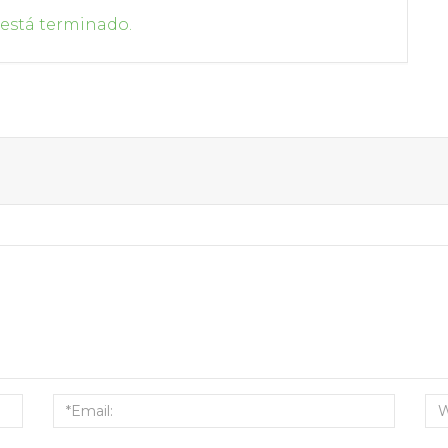
 está terminado.