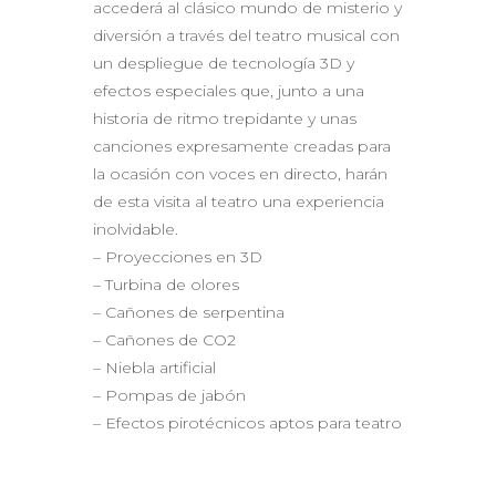
accederá al clásico mundo de misterio y
diversión a través del teatro musical con
un despliegue de tecnología 3D y
efectos especiales que, junto a una
historia de ritmo trepidante y unas
canciones expresamente creadas para
la ocasión con voces en directo, harán
de esta visita al teatro una experiencia
inolvidable.
– Proyecciones en 3D
– Turbina de olores
– Cañones de serpentina
– Cañones de CO2
– Niebla artificial
– Pompas de jabón
– Efectos pirotécnicos aptos para teatro