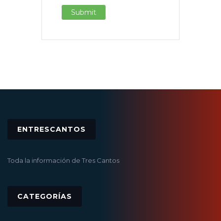
ENTRESCANTOS
Toda la información de Tres Cantos
CATEGORÍAS