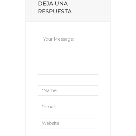
DEJA UNA
RESPUESTA