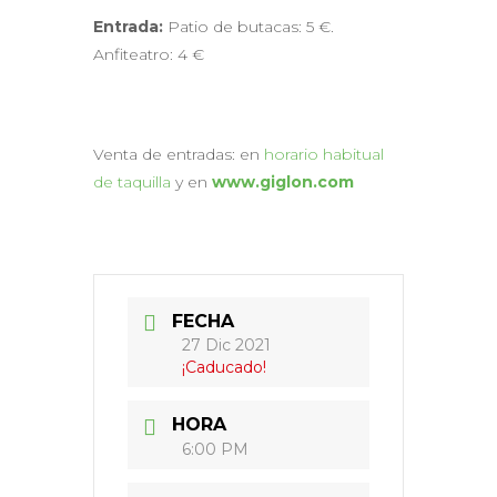
Entrada:
Patio de butacas: 5 €.
Anfiteatro: 4 €
Venta de entradas: en
horario habitual
de taquilla
y en
www.giglon.com
FECHA
27 Dic 2021
¡Caducado!
HORA
6:00 PM