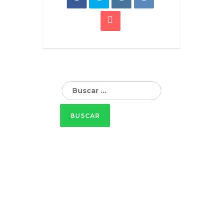
Buscar: