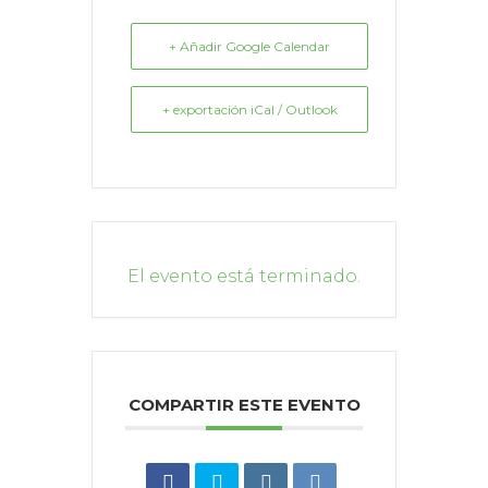
+ Añadir Google Calendar
+ exportación iCal / Outlook
El evento está terminado.
COMPARTIR ESTE EVENTO