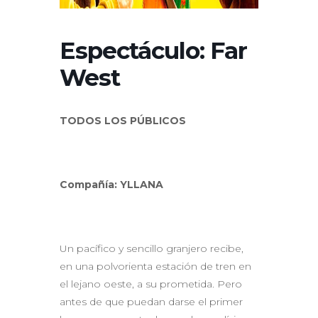
Espectáculo: Far
West
TODOS LOS PÚBLICOS
Compañía: YLLANA
Un pacífico y sencillo granjero recibe,
en una polvorienta estación de tren en
el lejano oeste, a su prometida. Pero
antes de que puedan darse el primer