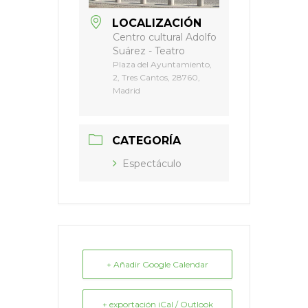
LOCALIZACIÓN
Centro cultural Adolfo
Suárez - Teatro
Plaza del Ayuntamiento,
2, Tres Cantos, 28760,
Madrid
CATEGORÍA
Espectáculo
+ Añadir Google Calendar
+ exportación iCal / Outlook