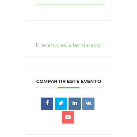
El evento está terminado.
COMPARTIR ESTE EVENTO