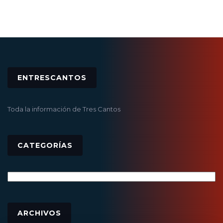
ENTRESCANTOS
Toda la información de Tres Cantos
CATEGORÍAS
Categorías
Archivos
ARCHIVOS