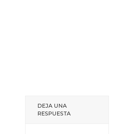
DEJA UNA
RESPUESTA