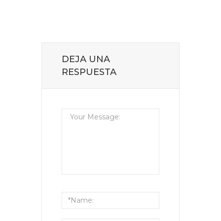
DEJA UNA
RESPUESTA