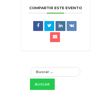
COMPARTIR ESTE EVENTO
Buscar: