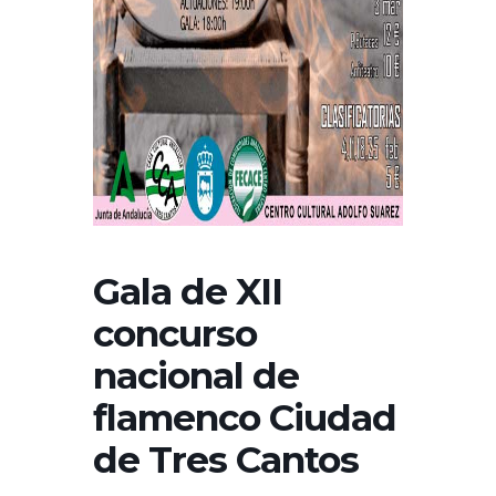
Gala de XII
concurso
nacional de
flamenco Ciudad
de Tres Cantos