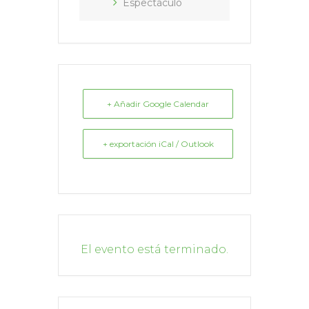
Espectáculo
+ Añadir Google Calendar
+ exportación iCal / Outlook
El evento está terminado.