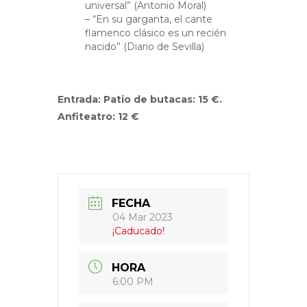
universal” (Antonio Moral)
– “En su garganta, el cante
flamenco clásico es un recién
nacido” (Diario de Sevilla)
Entrada: Patio de butacas: 15 €.
Anfiteatro: 12 €
FECHA
04 Mar 2023
¡Caducado!
HORA
6:00 PM