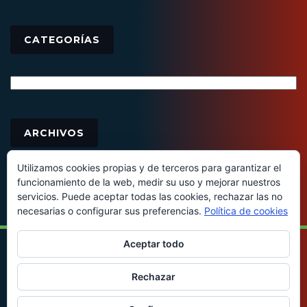
CATEGORÍAS
Categorías
Archivos
ARCHIVOS
Utilizamos cookies propias y de terceros para garantizar el
funcionamiento de la web, medir su uso y mejorar nuestros
servicios. Puede aceptar todas las cookies, rechazar las no
necesarias o configurar sus preferencias.
Política de cookies
Aceptar todo
© 2016 - Todos los derechos reservados
Rechazar